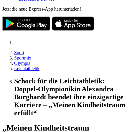
Jetzt die neue Express-App herunterladen!
Sport
Sportmix
Olympia
Leichtathletik
Schock für die Leichtathletik:
Doppel-Olympionikin Alexandra
Burghardt beendet ihre einzigartige
Karriere – „Meinen Kindheitstraum
erfüllt“
„Meinen Kindheitstraum