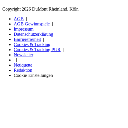
Copyright 2026 DuMont Rheinland, Köln
AGB
AGB Gewinnspiele
Impressum
Datenschutzerklärung
Barrierefreiheit
Cookies & Tracking
Cookies & Tracking PUR
Newsletter
Netiquette
Redaktion
Cookie-Einstellungen