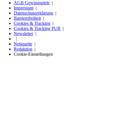
AGB Gewinnspiele
Impressum
Datenschutzerklärung
Barrierefreiheit
Cookies & Tracking
Cookies & Tracking PUR
Newsletter
Netiquette
Redaktion
Cookie-Einstellungen