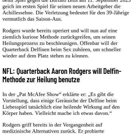
geich im ersten Spiel für seinen neuen Arbeitgeber die
Achillessehne. Die Verletzung bedeutet für den 39-Jährige
vermutlich das Saison-Aus.
Rodgers wurde bereits operiert und will nun auf eine
ziemlich kuriose Methode zurückgreifen, um seinen
Heilungsprozess zu beschleunigen. Offenbar will der
Quarterback Delfinen beim Sex zuhören, um schneller
wieder auf dem Platz stehen zu können.
NFL: Quarterback Aaron Rodgers will Delfin-
Methode zur Heilung benutze
In der „Pat McAfee Show“ erklärte er: „Es gibt die
Vorstellung, dass einige Geräusche der Delfine beim
Liebesspiel tatsächlich eine heilende Wirkung auf den
Körper haben. Vielleicht mache ich etwas davon.“
Rodgers griff bereits in der Vergangenheit auf
medizinische Alternativen zurück. Er probierte