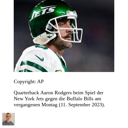
Copyright: AP
Quarterback Aaron Rodgers beim Spiel der
New York Jets gegen die Buffalo Bills am
vergangenen Montag (11. September 2023).