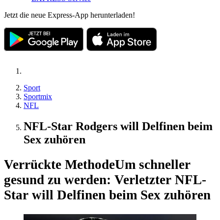
Jetzt die neue Express-App herunterladen!
Sport
Sportmix
NFL
NFL-Star Rodgers will Delfinen beim
Sex zuhören
Verrückte Methode
Um schneller
gesund zu werden: Verletzter NFL-
Star will Delfinen beim Sex zuhören