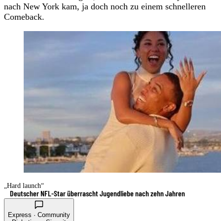
nach New York kam, ja doch noch zu einem schnelleren
Comeback.
„Hard launch“
Deutscher NFL-Star überrascht Jugendliebe nach zehn Jahren
Express · Community