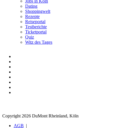
Jobs in Köln
Dating
Shoppingwelt
Rezepte
Reiseportal
Testberichte
Ticketportal
Quiz
Witz des Tages
Copyright 2026 DuMont Rheinland, Köln
AGB