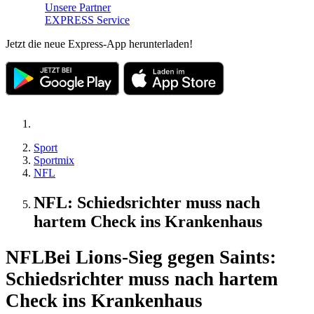
Unsere Partner
EXPRESS Service
Jetzt die neue Express-App herunterladen!
Sport
Sportmix
NFL
NFL: Schiedsrichter muss nach
hartem Check ins Krankenhaus
NFL
Bei Lions-Sieg gegen Saints:
Schiedsrichter muss nach hartem
Check ins Krankenhaus