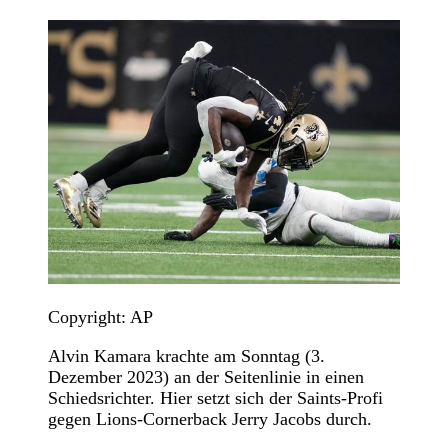
Copyright: AP
Alvin Kamara krachte am Sonntag (3.
Dezember 2023) an der Seitenlinie in einen
Schiedsrichter. Hier setzt sich der Saints-Profi
gegen Lions-Cornerback Jerry Jacobs durch.