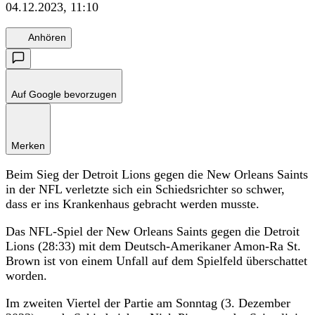
04.12.2023, 11:10
Anhören
Auf Google bevorzugen
Merken
Beim Sieg der Detroit Lions gegen die New Orleans Saints
in der NFL verletzte sich ein Schiedsrichter so schwer,
dass er ins Krankenhaus gebracht werden musste.
Das NFL-Spiel der New Orleans Saints gegen die Detroit
Lions (28:33) mit dem Deutsch-Amerikaner Amon-Ra St.
Brown ist von einem Unfall auf dem Spielfeld überschattet
worden.
Im zweiten Viertel der Partie am Sonntag (3. Dezember