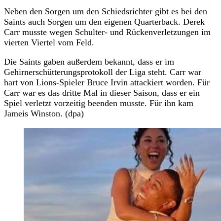
Neben den Sorgen um den Schiedsrichter gibt es bei den
Saints auch Sorgen um den eigenen Quarterback. Derek
Carr musste wegen Schulter- und Rückenverletzungen im
vierten Viertel vom Feld.
Die Saints gaben außerdem bekannt, dass er im
Gehirnerschütterungsprotokoll der Liga steht. Carr war
hart von Lions-Spieler Bruce Irvin attackiert worden. Für
Carr war es das dritte Mal in dieser Saison, dass er ein
Spiel verletzt vorzeitig beenden musste. Für ihn kam
Jameis Winston. (dpa)