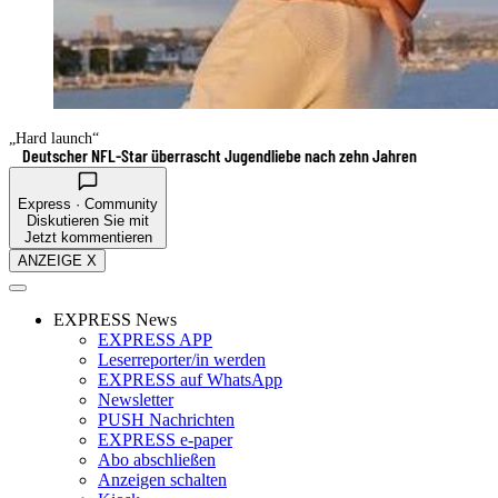
„Hard launch“
Deutscher NFL-Star überrascht Jugendliebe nach zehn Jahren
Express · Community
Diskutieren Sie mit
Jetzt kommentieren
ANZEIGE X
EXPRESS News
EXPRESS APP
Leserreporter/in werden
EXPRESS auf WhatsApp
Newsletter
PUSH Nachrichten
EXPRESS e-paper
Abo abschließen
Anzeigen schalten