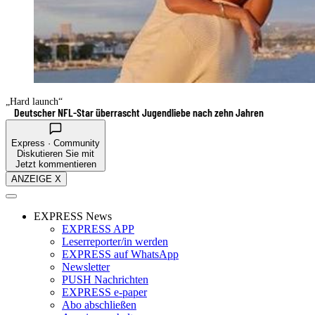
„Hard launch“
Deutscher NFL-Star überrascht Jugendliebe nach zehn Jahren
Express · Community
Diskutieren Sie mit
Jetzt kommentieren
ANZEIGE X
EXPRESS News
EXPRESS APP
Leserreporter/in werden
EXPRESS auf WhatsApp
Newsletter
PUSH Nachrichten
EXPRESS e-paper
Abo abschließen