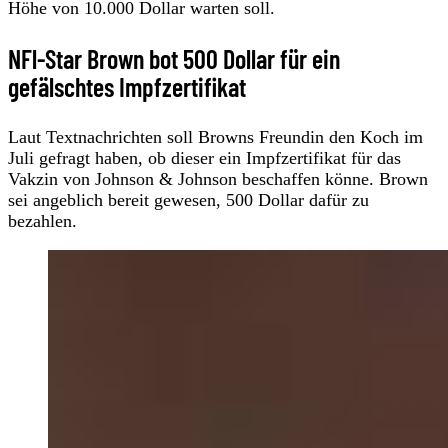
Höhe von 10.000 Dollar warten soll.
NFl-Star Brown bot 500 Dollar für ein
gefälschtes Impfzertifikat
Laut Textnachrichten soll Browns Freundin den Koch im
Juli gefragt haben, ob dieser ein Impfzertifikat für das
Vakzin von Johnson & Johnson beschaffen könne. Brown
sei angeblich bereit gewesen, 500 Dollar dafür zu
bezahlen.