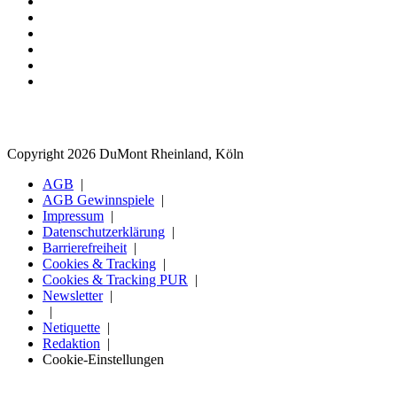
Copyright 2026 DuMont Rheinland, Köln
AGB
AGB Gewinnspiele
Impressum
Datenschutzerklärung
Barrierefreiheit
Cookies & Tracking
Cookies & Tracking PUR
Newsletter
Netiquette
Redaktion
Cookie-Einstellungen