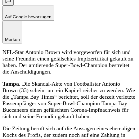
Auf Google bevorzugen
Merken
NFL-Star Antonio Brown wird vorgeworfen für sich und
seine Freundin einen gefälschtes Impfzertifikat gekauft zu
haben. Der amtierende Super-Bowl-Champion bestreitet
die Anschuldigungen.
Tampa.
Die Skandal-Akte von Footballstar Antonio
Brown (33) scheint um ein Kapitel reicher zu werden. Wie
die „Tampa Bay Times“ berichtet, soll der derzeit verletzte
Passempfänger von Super-Bowl-Champion Tampa Bay
Buccaneers einen gefälschten Corona-Impfnachweis für
sich und seine Freundin gekauft haben.
Die Zeitung beruft sich auf die Aussagen eines ehemaligen
Kochs des Profis, der zudem noch auf eine Zahlung in