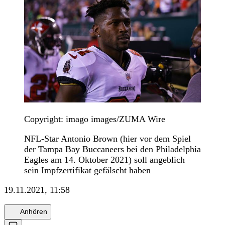
Copyright: imago images/ZUMA Wire
NFL-Star Antonio Brown (hier vor dem Spiel
der Tampa Bay Buccaneers bei den Philadelphia
Eagles am 14. Oktober 2021) soll angeblich
sein Impfzertifikat gefälscht haben
19.11.2021, 11:58
Anhören