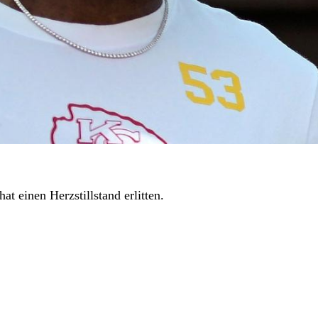
 einen Herzstillstand erlitten.