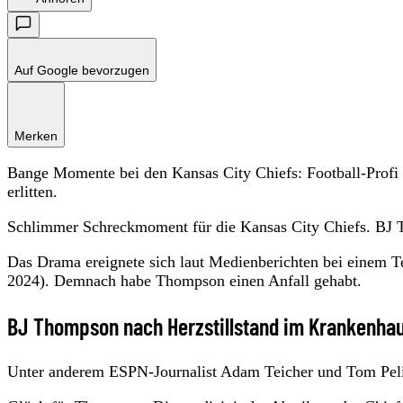
Auf Google bevorzugen
Merken
Bange Momente bei den Kansas City Chiefs: Football-Profi 
erlitten.
Schlimmer Schreckmoment für die Kansas City Chiefs. BJ Th
Das Drama ereignete sich laut Medienberichten bei einem
2024). Demnach habe Thompson einen Anfall gehabt.
BJ Thompson nach Herzstillstand im Krankenha
Unter anderem ESPN-Journalist Adam Teicher und Tom Pelis