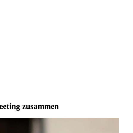
Meeting zusammen