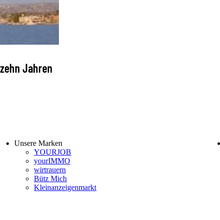
 zehn Jahren
Unsere Marken
YOURJOB
yourIMMO
wirtrauern
Bütz Mich
Kleinanzeigenmarkt