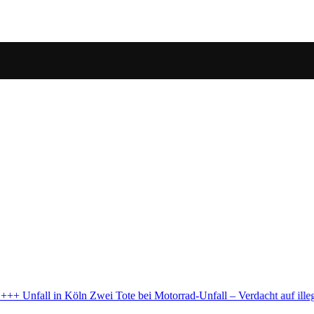
 Motorrad-Unfall – Verdacht auf illegales Rennen