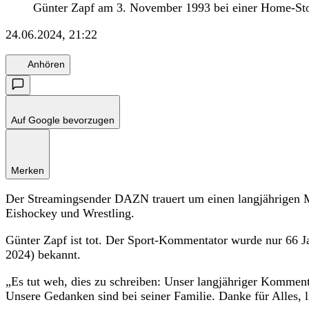
Günter Zapf am 3. November 1993 bei einer Home-Stor
24.06.2024, 21:22
Anhören
Auf Google bevorzugen
Merken
Der Streamingsender DAZN trauert um einen langjährigen Mi
Eishockey und Wrestling.
Günter Zapf ist tot. Der Sport-Kommentator wurde nur 66 J
2024) bekannt.
„Es tut weh, dies zu schreiben: Unser langjähriger Kommenta
Unsere Gedanken sind bei seiner Familie. Danke für Alles, 