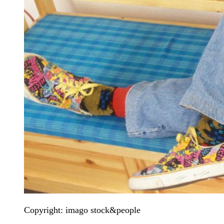
Copyright: imago stock&people