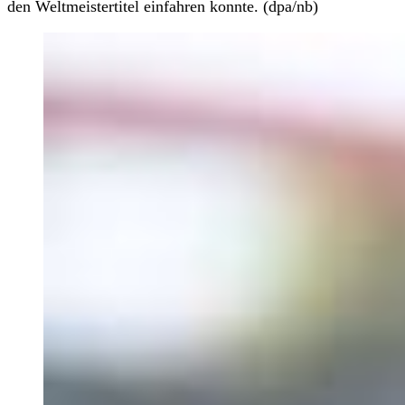
den Weltmeistertitel einfahren konnte. (dpa/nb)