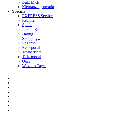
Bütz Mich
Kleinanzeigenmarkt
Specials
EXPRESS Service
Rechner
Spiele
Jobs in Köln
Dating
Shoppingwelt
Rezepte
Reiseportal
Testberichte
Ticketportal
Quiz
Witz des Tages