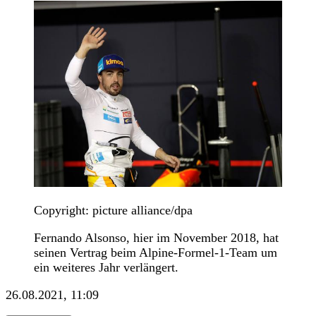
Copyright: picture alliance/dpa
Fernando Alsonso, hier im November 2018, hat
seinen Vertrag beim Alpine-Formel-1-Team um
ein weiteres Jahr verlängert.
26.08.2021, 11:09