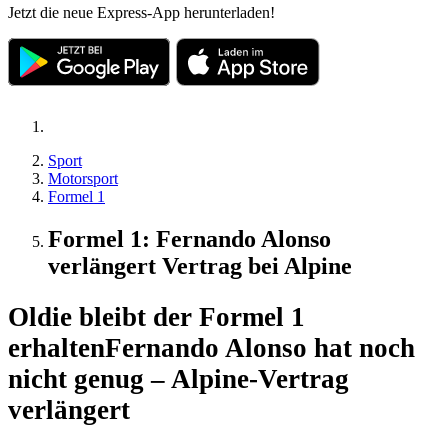
Jetzt die neue Express-App herunterladen!
Sport
Motorsport
Formel 1
Formel 1: Fernando Alonso
verlängert Vertrag bei Alpine
Oldie bleibt der Formel 1
erhalten
Fernando Alonso hat noch
nicht genug – Alpine-Vertrag
verlängert