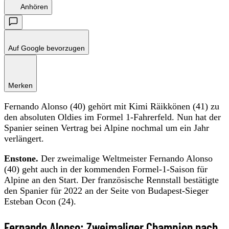
Anhören
Auf Google bevorzugen
Merken
Fernando Alonso (40) gehört mit Kimi Räikkönen (41) zu
den absoluten Oldies im Formel 1-Fahrerfeld. Nun hat der
Spanier seinen Vertrag bei Alpine nochmal um ein Jahr
verlängert.
Enstone.
Der zweimalige Weltmeister Fernando Alonso
(40) geht auch in der kommenden Formel-1-Saison für
Alpine an den Start. Der französische Rennstall bestätigte
den Spanier für 2022 an der Seite von Budapest-Sieger
Esteban Ocon (24).
Fernando Alonso: Zweimaliger Champion nach