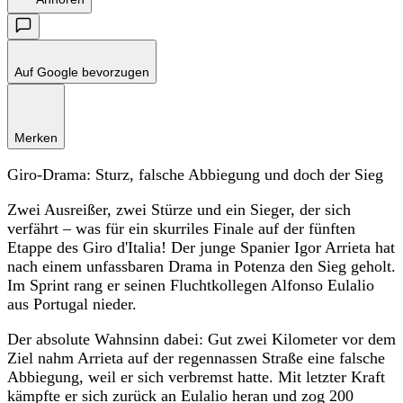
Auf Google bevorzugen
Merken
Giro-Drama: Sturz, falsche Abbiegung und doch der Sieg
Zwei Ausreißer, zwei Stürze und ein Sieger, der sich
verfährt – was für ein skurriles Finale auf der fünften
Etappe des Giro d'Italia! Der junge Spanier Igor Arrieta hat
nach einem unfassbaren Drama in Potenza den Sieg geholt.
Im Sprint rang er seinen Fluchtkollegen Alfonso Eulalio
aus Portugal nieder.
Der absolute Wahnsinn dabei: Gut zwei Kilometer vor dem
Ziel nahm Arrieta auf der regennassen Straße eine falsche
Abbiegung, weil er sich verbremst hatte. Mit letzter Kraft
kämpfte er sich zurück an Eulalio heran und zog 200