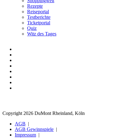
Shoppingwelt
Rezepte
Reiseportal
Testberichte
Ticketportal
Quiz
Witz des Tages
Copyright 2026 DuMont Rheinland, Köln
AGB
AGB Gewinnspiele
Impressum