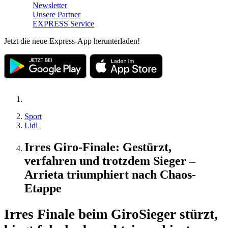
Newsletter
Unsere Partner
EXPRESS Service
Jetzt die neue Express-App herunterladen!
Sport
Lidl
Irres Giro-Finale: Gestürzt,
verfahren und trotzdem Sieger –
Arrieta triumphiert nach Chaos-
Etappe
Irres Finale beim Giro
Sieger stürzt,