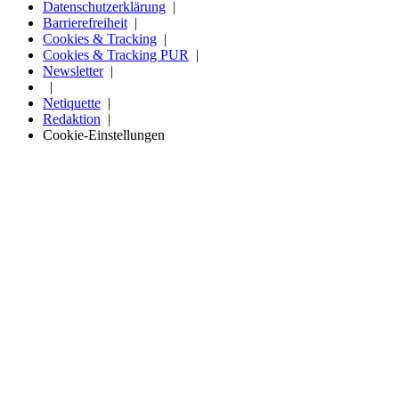
Datenschutzerklärung
Barrierefreiheit
Cookies & Tracking
Cookies & Tracking PUR
Newsletter
Netiquette
Redaktion
Cookie-Einstellungen