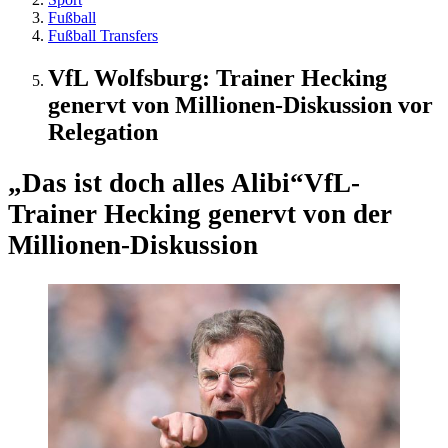
Fußball
Fußball Transfers
VfL Wolfsburg: Trainer Hecking
genervt von Millionen-Diskussion vor
Relegation
„Das ist doch alles Alibi“
VfL-
Trainer Hecking genervt von der
Millionen-Diskussion