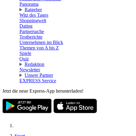
Panorama
Ratgeber
Witz des Tages
Shoppingwelt
Dating
Partnersuche
Testberichte
Unternehmen im Blick
Themen von A bis Z
Spiele
Quiz
Redaktion
Newsletter
Unsere Partner
EXPRESS Service
Jetzt die neue Express-App herunterladen!
Sport