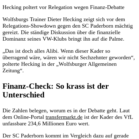
Hecking poltert vor Relegation wegen Finanz-Debatte
Wolfsburgs Trainer Dieter Hecking zeigt sich vor dem
Relegations-Showdown gegen den SC Paderborn mächtig
gereizt. Die ständige Diskussion über die finanzielle
Dominanz seines VW-Klubs bringt ihn auf die Palme.
„Das ist doch alles Alibi. Wenn dieser Kader so
überragend wäre, wären wir nicht Sechzehnter geworden“,
polterte Hecking in der „Wolfsburger Allgemeinen
Zeitung“.
Finanz-Check: So krass ist der
Unterschied
Die Zahlen belegen, worum es in der Debatte geht. Laut
dem Online-Portal
transfermarkt.de
ist der Kader des VfL
unfassbare 234,6 Millionen Euro wert.
Der SC Paderborn kommt im Vergleich dazu auf gerade