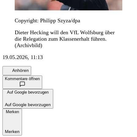
Copyright: Philipp Szyza/dpa
Dieter Hecking will den VfL Wolfsburg über
die Relegation zum Klassenerhalt führen.
(Archivbild)
19.05.2026, 11:13
Anhören
Kommentare öffnen
Auf Google bevorzugen
Auf Google bevorzugen
Merken
Merken