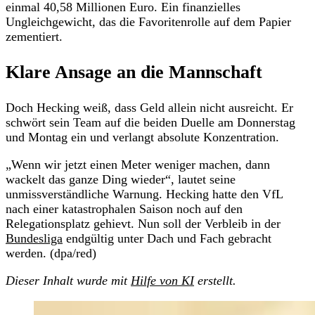
einmal 40,58 Millionen Euro. Ein finanzielles
Ungleichgewicht, das die Favoritenrolle auf dem Papier
zementiert.
Klare Ansage an die Mannschaft
Doch Hecking weiß, dass Geld allein nicht ausreicht. Er
schwört sein Team auf die beiden Duelle am Donnerstag
und Montag ein und verlangt absolute Konzentration.
„Wenn wir jetzt einen Meter weniger machen, dann
wackelt das ganze Ding wieder“, lautet seine
unmissverständliche Warnung. Hecking hatte den VfL
nach einer katastrophalen Saison noch auf den
Relegationsplatz gehievt. Nun soll der Verbleib in der
Bundesliga
endgültig unter Dach und Fach gebracht
werden. (dpa/red)
Dieser Inhalt wurde mit
Hilfe von KI
erstellt.