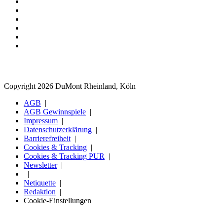
Copyright 2026 DuMont Rheinland, Köln
AGB
AGB Gewinnspiele
Impressum
Datenschutzerklärung
Barrierefreiheit
Cookies & Tracking
Cookies & Tracking PUR
Newsletter
Netiquette
Redaktion
Cookie-Einstellungen