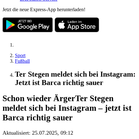
Jetzt die neue Express-App herunterladen!
Sport
Fußball
Ter Stegen meldet sich bei Instagram:
Jetzt ist Barca richtig sauer
Schon wieder Ärger
Ter Stegen
meldet sich bei Instagram – jetzt ist
Barca richtig sauer
Aktualisiert:
25.07.2025, 09:12