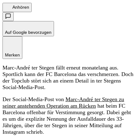
Anhören
Auf Google bevorzugen
Merken
Marc-André ter Stegen fällt erneut monatelang aus.
Sportlich kann der FC Barcelona das verschmerzen. Doch
der Topclub stört sich an einem Detail in ter Stegens
Social-Media-Post.
Der Social-Media-Post von
Marc-André ter Stegen zu
seiner anstehenden Operation am Rücken
hat beim FC
Barcelona offenbar für Verstimmung gesorgt. Dabei geht
es um die explizite Nennung der Ausfalldauer des 33-
Jährigen, über die ter Stegen in seiner Mitteilung auf
Instagram schrieb.