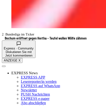
2. Bundesliga im Ticker
Bochum eröffnet gegen Hertha – Teufel wollen Wölfe zähmen
Express · Community
Diskutieren Sie mit
Jetzt kommentieren
ANZEIGE X
EXPRESS News
EXPRESS APP
Leserreporter/in werden
EXPRESS auf WhatsApp
Newsletter
PUSH Nachrichten
EXPRESS e-paper
Abo abschließen