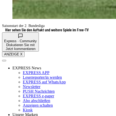
Saisonstart der 2. Bundesliga
Hier sehen Sie den Auftakt und weitere Spiele im Free-TV
Express · Community
Diskutieren Sie mit
Jetzt kommentieren
ANZEIGE X
EXPRESS News
EXPRESS APP
Leserreporter/in werden
EXPRESS auf WhatsApp
Newsletter
PUSH Nachrichten
EXPRESS e-paper
Abo abschließen
Anzeigen schalten
Kiosk
Unsere Marken