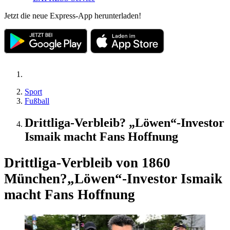
Jetzt die neue Express-App herunterladen!
Sport
Fußball
Drittliga-Verbleib? „Löwen“-Investor
Ismaik macht Fans Hoffnung
Drittliga-Verbleib von 1860
München?
„Löwen“-Investor Ismaik
macht Fans Hoffnung