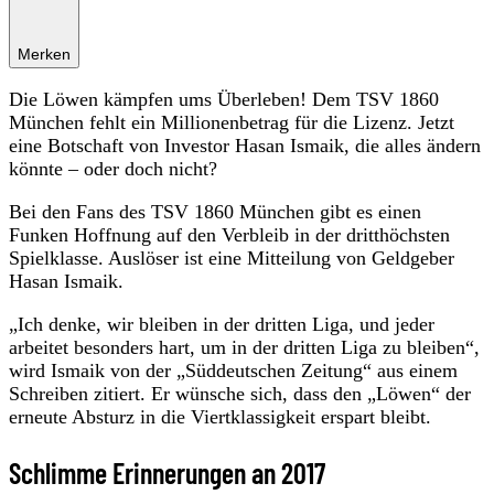
Merken
Die Löwen kämpfen ums Überleben! Dem TSV 1860
München fehlt ein Millionenbetrag für die Lizenz. Jetzt
eine Botschaft von Investor Hasan Ismaik, die alles ändern
könnte – oder doch nicht?
Bei den Fans des TSV 1860 München gibt es einen
Funken Hoffnung auf den Verbleib in der dritthöchsten
Spielklasse. Auslöser ist eine Mitteilung von Geldgeber
Hasan Ismaik.
„Ich denke, wir bleiben in der dritten Liga, und jeder
arbeitet besonders hart, um in der dritten Liga zu bleiben“,
wird Ismaik von der „Süddeutschen Zeitung“ aus einem
Schreiben zitiert. Er wünsche sich, dass den „Löwen“ der
erneute Absturz in die Viertklassigkeit erspart bleibt.
Schlimme Erinnerungen an 2017