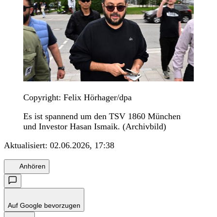
Copyright: Felix Hörhager/dpa
Es ist spannend um den TSV 1860 München
und Investor Hasan Ismaik. (Archivbild)
Aktualisiert:
02.06.2026, 17:38
Anhören
Auf Google bevorzugen