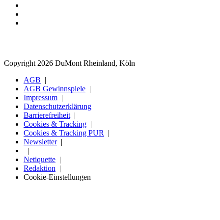
Copyright 2026 DuMont Rheinland, Köln
AGB
AGB Gewinnspiele
Impressum
Datenschutzerklärung
Barrierefreiheit
Cookies & Tracking
Cookies & Tracking PUR
Newsletter
Netiquette
Redaktion
Cookie-Einstellungen