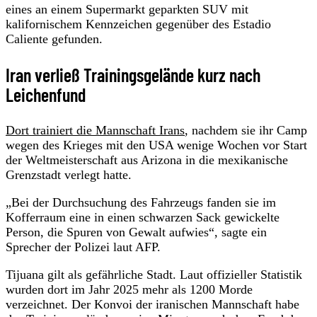
eines an einem Supermarkt geparkten SUV mit
kalifornischem Kennzeichen gegenüber des Estadio
Caliente gefunden.
Iran verließ Trainingsgelände kurz nach
Leichenfund
Dort trainiert die Mannschaft Irans
, nachdem sie ihr Camp
wegen des Krieges mit den USA wenige Wochen vor Start
der Weltmeisterschaft aus Arizona in die mexikanische
Grenzstadt verlegt hatte.
„Bei der Durchsuchung des Fahrzeugs fanden sie im
Kofferraum eine in einen schwarzen Sack gewickelte
Person, die Spuren von Gewalt aufwies“, sagte ein
Sprecher der Polizei laut AFP.
Tijuana gilt als gefährliche Stadt. Laut offizieller Statistik
wurden dort im Jahr 2025 mehr als 1200 Morde
verzeichnet. Der Konvoi der iranischen Mannschaft habe