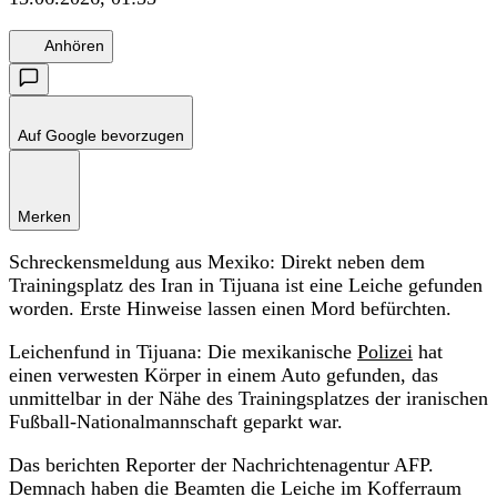
Anhören
Auf Google bevorzugen
Merken
Schreckensmeldung aus Mexiko: Direkt neben dem
Trainingsplatz des Iran in Tijuana ist eine Leiche gefunden
worden. Erste Hinweise lassen einen Mord befürchten.
Leichenfund in Tijuana: Die mexikanische
Polizei
hat
einen verwesten Körper in einem Auto gefunden, das
unmittelbar in der Nähe des Trainingsplatzes der iranischen
Fußball-Nationalmannschaft geparkt war.
Das berichten Reporter der Nachrichtenagentur AFP.
Demnach haben die Beamten die Leiche im Kofferraum