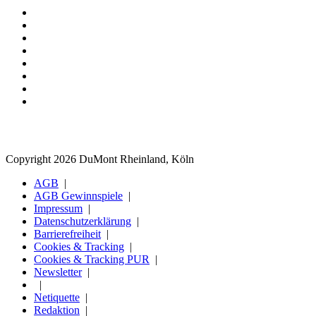
Copyright 2026 DuMont Rheinland, Köln
AGB
AGB Gewinnspiele
Impressum
Datenschutzerklärung
Barrierefreiheit
Cookies & Tracking
Cookies & Tracking PUR
Newsletter
Netiquette
Redaktion