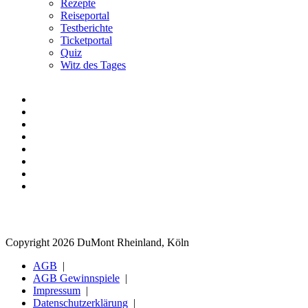
Rezepte
Reiseportal
Testberichte
Ticketportal
Quiz
Witz des Tages
Copyright 2026 DuMont Rheinland, Köln
AGB
AGB Gewinnspiele
Impressum
Datenschutzerklärung