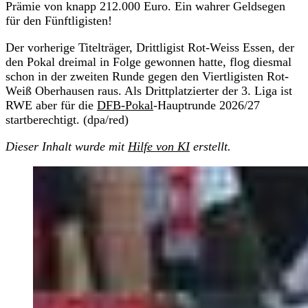
Prämie von knapp 212.000 Euro. Ein wahrer Geldsegen
für den Fünftligisten!
Der vorherige Titelträger, Drittligist Rot-Weiss Essen, der
den Pokal dreimal in Folge gewonnen hatte, flog diesmal
schon in der zweiten Runde gegen den Viertligisten Rot-
Weiß Oberhausen raus. Als Drittplatzierter der 3. Liga ist
RWE aber für die
DFB-Pokal
-Hauptrunde 2026/27
startberechtigt. (dpa/red)
Dieser Inhalt wurde mit
Hilfe von KI
erstellt.