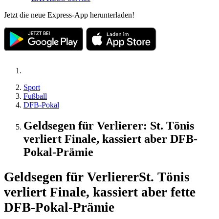
Jetzt die neue Express-App herunterladen!
Sport
Fußball
DFB-Pokal
Geldsegen für Verlierer: St. Tönis
verliert Finale, kassiert aber DFB-
Pokal-Prämie
Geldsegen für Verlierer
St. Tönis
verliert Finale, kassiert aber fette
DFB-Pokal-Prämie