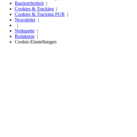
Barrierefreiheit
Cookies & Tracking
Cookies & Tracking PUR
Newsletter
Netiquette
Redaktion
Cookie-Einstellungen