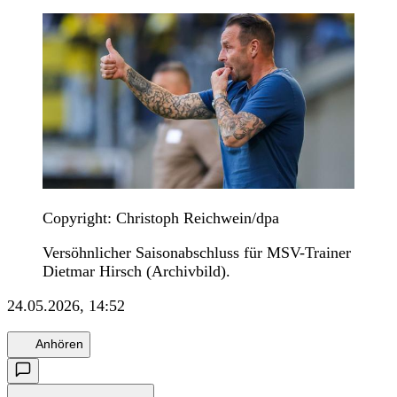
Copyright: Christoph Reichwein/dpa
Versöhnlicher Saisonabschluss für MSV-Trainer
Dietmar Hirsch (Archivbild).
24.05.2026, 14:52
Anhören