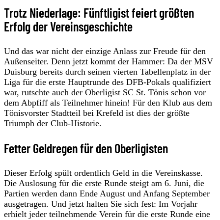
Trotz Niederlage: Fünftligist feiert größten
Erfolg der Vereinsgeschichte
Und das war nicht der einzige Anlass zur Freude für den
Außenseiter. Denn jetzt kommt der Hammer: Da der MSV
Duisburg bereits durch seinen vierten Tabellenplatz in der
Liga für die erste Hauptrunde des DFB-Pokals qualifiziert
war, rutschte auch der Oberligist SC St. Tönis schon vor
dem Abpfiff als Teilnehmer hinein! Für den Klub aus dem
Tönisvorster Stadtteil bei Krefeld ist dies der größte
Triumph der Club-Historie.
Fetter Geldregen für den Oberligisten
Dieser Erfolg spült ordentlich Geld in die Vereinskasse.
Die Auslosung für die erste Runde steigt am 6. Juni, die
Partien werden dann Ende August und Anfang September
ausgetragen. Und jetzt halten Sie sich fest: Im Vorjahr
erhielt jeder teilnehmende Verein für die erste Runde eine