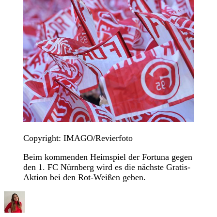
Copyright: IMAGO/Revierfoto
Beim kommenden Heimspiel der Fortuna gegen
den 1. FC Nürnberg wird es die nächste Gratis-
Aktion bei den Rot-Weißen geben.