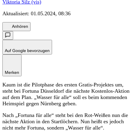
Viktoria Silz (vis)
Aktualisiert:
01.05.2024, 08:36
Anhören
Auf Google bevorzugen
Merken
Kaum ist die Pilotphase des ersten Gratis-Projektes um,
steht bei Fortuna Düsseldorf die nächste Kostenlos-Aktion
auf dem Plan. „Wasser für alle“ soll es beim kommenden
Heimspiel gegen Nürnberg geben.
Nach „Fortuna für alle“ steht bei den Rot-Weißen nun die
nächste Aktion in den Startlöchern. Nun heißt es jedoch
nicht mehr Fortuna, sondern „Wasser für alle“.