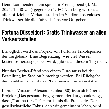
Beim kommenden Heimspiel am Freitagabend (3. Mai
2024, 18.30 Uhr) gegen den 1. FC Nürnberg wird es an
allen offiziellen Verkaufsstellen im Stadion kostenloses
Trinkwasser für die Fußball-Fans vor Ort geben.
Fortuna Düsseldorf: Gratis Trinkwasser an allen
Verkaufsstellen
Ermöglicht wird das Projekt von
Fortunas Trikotsponsor,
der Targobank
. Eine Begrenzung, wie viel Wasser
kostenlos herausgegeben wird, gibt es an diesem Tag nicht.
Nur das Becher-Pfand von einem Euro muss bei der
Bestellung im Stadion hinterlegt werden. Bei Rückgabe
der Trinkbecher wird das Pfand wieder zurückerstattet.
Fortuna-Vorstand Alexander Jobst (50) freut sich über das
Projekt: „Das gesamte Engagement der Targobank zeigt,
dass ‚Fortuna für alle‘ mehr ist als die Freispiele. Der
gesellschaftliche Fokus, den wir gemeinsam leben, wird