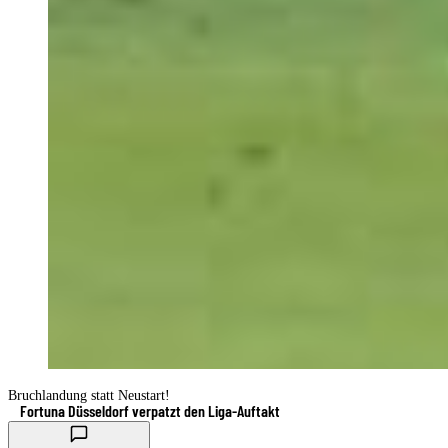
Bruchlandung statt Neustart!
Fortuna Düsseldorf verpatzt den Liga-Auftakt