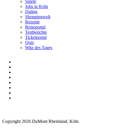
Spiele
Jobs in Köln
Dating
Shoppingwelt
Rezepte
Reiseportal
Testberichte
Ticketportal
Quiz
Witz des Tages
Copyright 2026 DuMont Rheinland, Köln