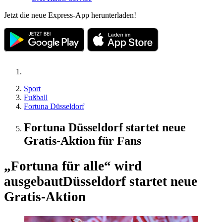
Jetzt die neue Express-App herunterladen!
Sport
Fußball
Fortuna Düsseldorf
Fortuna Düsseldorf startet neue
Gratis-Aktion für Fans
„Fortuna für alle“ wird
ausgebaut
Düsseldorf startet neue
Gratis-Aktion