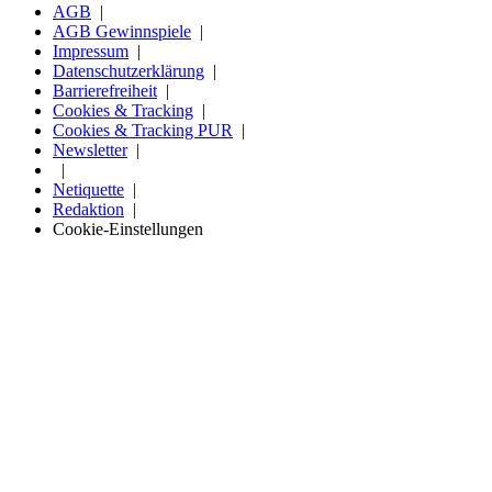
AGB
AGB Gewinnspiele
Impressum
Datenschutzerklärung
Barrierefreiheit
Cookies & Tracking
Cookies & Tracking PUR
Newsletter
Netiquette
Redaktion
Cookie-Einstellungen