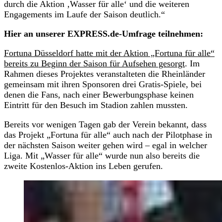
durch die Aktion ‚Wasser für alle‘ und die weiteren
Engagements im Laufe der Saison deutlich.“
Hier an unserer EXPRESS.de-Umfrage teilnehmen:
Fortuna Düsseldorf hatte mit der Aktion „Fortuna für alle“
bereits zu Beginn der Saison für Aufsehen gesorgt
. Im
Rahmen dieses Projektes veranstalteten die Rheinländer
gemeinsam mit ihren Sponsoren drei Gratis-Spiele, bei
denen die Fans, nach einer Bewerbungsphase keinen
Eintritt für den Besuch im Stadion zahlen mussten.
Bereits vor wenigen Tagen gab der Verein bekannt, dass
das Projekt „Fortuna für alle“ auch nach der Pilotphase in
der nächsten Saison weiter gehen wird – egal in welcher
Liga. Mit „Wasser für alle“ wurde nun also bereits die
zweite Kostenlos-Aktion ins Leben gerufen.