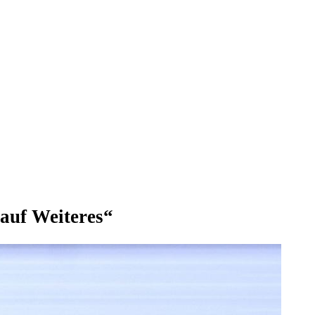
 auf Weiteres“