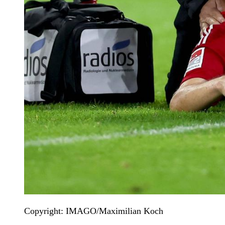
Copyright: IMAGO/Maximilian Koch