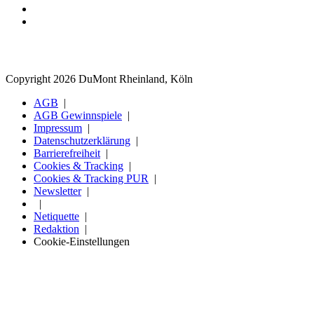
Copyright 2026 DuMont Rheinland, Köln
AGB
AGB Gewinnspiele
Impressum
Datenschutzerklärung
Barrierefreiheit
Cookies & Tracking
Cookies & Tracking PUR
Newsletter
Netiquette
Redaktion
Cookie-Einstellungen