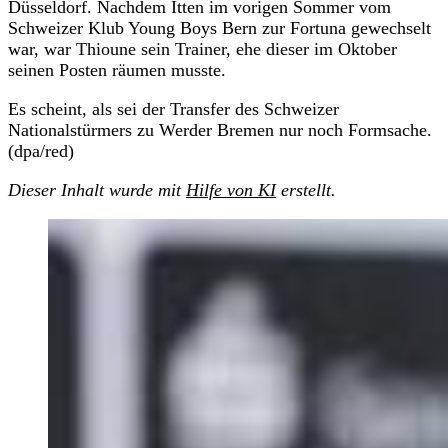
Düsseldorf. Nachdem Itten im vorigen Sommer vom
Schweizer Klub Young Boys Bern zur Fortuna gewechselt
war, war Thioune sein Trainer, ehe dieser im Oktober
seinen Posten räumen musste.
Es scheint, als sei der Transfer des Schweizer
Nationalstürmers zu Werder Bremen nur noch Formsache.
(dpa/red)
Dieser Inhalt wurde mit
Hilfe von KI
erstellt.