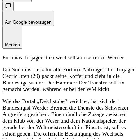
Auf Google bevorzugen
Merken
Fortunas Torjäger Itten wechselt ablösefrei zu Werder.
Ein Stich ins Herz für alle Fortuna-Anhänger! Ihr Torjäger
Cedric Itten (29) packt seine Koffer und zieht in die
Bundesliga
weiter. Der Hammer: Der Transfer soll fix
gemacht werden, während er bei der WM kickt.
Wie das Portal „Deichstube“ berichtet, hat sich der
Bundesligist Werder Bremen die Dienste des Schweizer
Angreifers gesichert. Eine mündliche Zusage zwischen
dem Klub von der Weser und dem Nationalspieler, der
gerade bei der Weltmeisterschaft im Einsatz ist, soll es
schon geben. Die offizielle Bestätigung des Wechsels