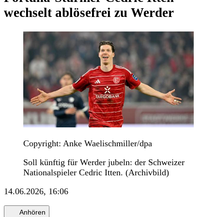
wechselt ablösefrei zu Werder
Copyright: Anke Waelischmiller/dpa
Soll künftig für Werder jubeln: der Schweizer
Nationalspieler Cedric Itten. (Archivbild)
14.06.2026, 16:06
Anhören