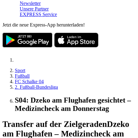
Newsletter
Unsere Partner
EXPRESS Service
Jetzt die neue Express-App herunterladen!
Sport
Fußball
FC Schalke 04
2. Fußball-Bundesliga
S04: Dzeko am Flughafen gesichtet –
Medizincheck am Donnerstag
Transfer auf der Zielgeraden
Dzeko
am Flughafen – Medizincheck am