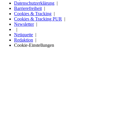
Datenschutzerklärung
Barrierefreiheit
Cookies & Tracking
Cookies & Tracking PUR
Newsletter
Netiquette
Redaktion
Cookie-Einstellungen