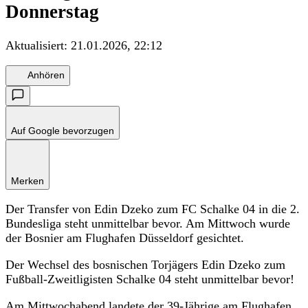
Donnerstag
Aktualisiert:
21.01.2026, 22:12
Anhören
Auf Google bevorzugen
Merken
Der Transfer von Edin Dzeko zum FC Schalke 04 in die 2.
Bundesliga steht unmittelbar bevor. Am Mittwoch wurde
der Bosnier am Flughafen Düsseldorf gesichtet.
Der Wechsel des bosnischen Torjägers Edin Dzeko zum
Fußball-Zweitligisten Schalke 04 steht unmittelbar bevor!
Am Mittwochabend landete der 39-Jährige am Flughafen