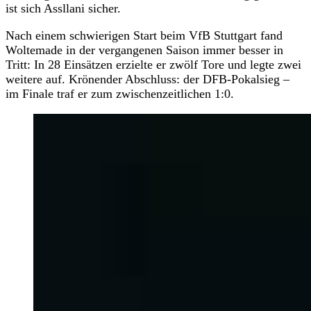
ist sich Assllani sicher.
Nach einem schwierigen Start beim VfB Stuttgart fand
Woltemade in der vergangenen Saison immer besser in
Tritt: In 28 Einsätzen erzielte er zwölf Tore und legte zwei
weitere auf. Krönender Abschluss: der DFB-Pokalsieg –
im Finale traf er zum zwischenzeitlichen 1:0.