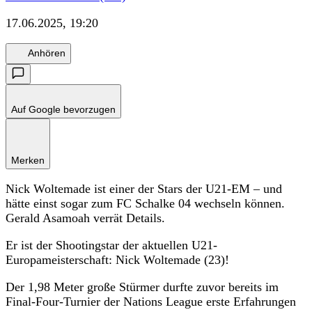
17.06.2025, 19:20
Anhören
Auf Google bevorzugen
Merken
Nick Woltemade ist einer der Stars der U21-EM – und
hätte einst sogar zum FC Schalke 04 wechseln können.
Gerald Asamoah verrät Details.
Er ist der Shootingstar der aktuellen U21-
Europameisterschaft: Nick Woltemade (23)!
Der 1,98 Meter große Stürmer durfte zuvor bereits im
Final-Four-Turnier der Nations League erste Erfahrungen