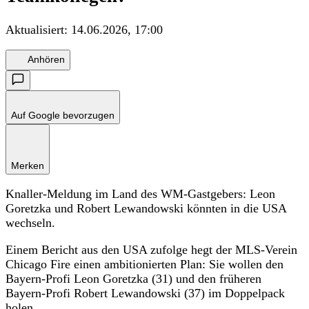
Aktualisiert:
14.06.2026, 17:00
Anhören
Auf Google bevorzugen
Merken
Knaller-Meldung im Land des WM-Gastgebers: Leon
Goretzka und Robert Lewandowski könnten in die USA
wechseln.
Einem Bericht aus den USA zufolge hegt der MLS-Verein
Chicago Fire einen ambitionierten Plan: Sie wollen den
Bayern-Profi Leon Goretzka (31) und den früheren
Bayern-Profi Robert Lewandowski (37) im Doppelpack
holen.