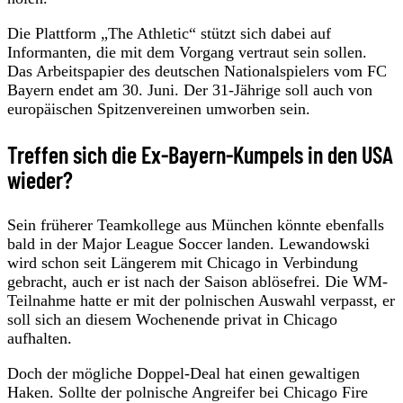
Die Plattform „The Athletic“ stützt sich dabei auf
Informanten, die mit dem Vorgang vertraut sein sollen.
Das Arbeitspapier des deutschen Nationalspielers vom FC
Bayern endet am 30. Juni. Der 31-Jährige soll auch von
europäischen Spitzenvereinen umworben sein.
Treffen sich die Ex-Bayern-Kumpels in den USA
wieder?
Sein früherer Teamkollege aus München könnte ebenfalls
bald in der Major League Soccer landen. Lewandowski
wird schon seit Längerem mit Chicago in Verbindung
gebracht, auch er ist nach der Saison ablösefrei. Die WM-
Teilnahme hatte er mit der polnischen Auswahl verpasst, er
soll sich an diesem Wochenende privat in Chicago
aufhalten.
Doch der mögliche Doppel-Deal hat einen gewaltigen
Haken. Sollte der polnische Angreifer bei Chicago Fire