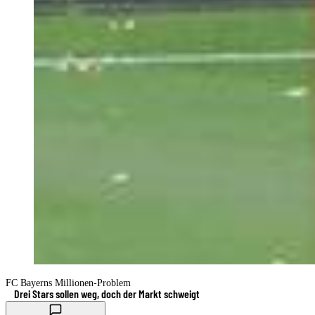
FC Bayerns Millionen-Problem
Drei Stars sollen weg, doch der Markt schweigt