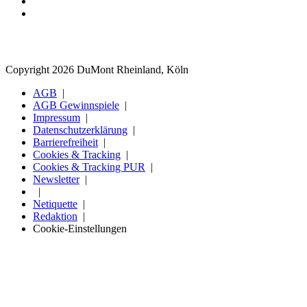
Copyright 2026 DuMont Rheinland, Köln
AGB
AGB Gewinnspiele
Impressum
Datenschutzerklärung
Barrierefreiheit
Cookies & Tracking
Cookies & Tracking PUR
Newsletter
Netiquette
Redaktion
Cookie-Einstellungen