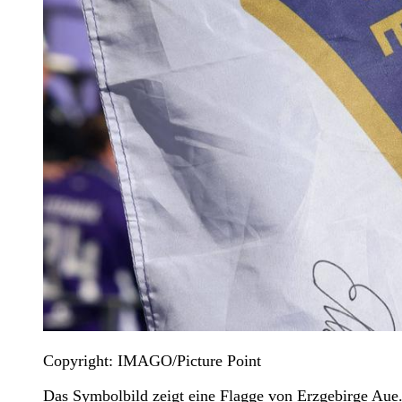
Copyright: IMAGO/Picture Point
Das Symbolbild zeigt eine Flagge von Erzgebirge Aue.