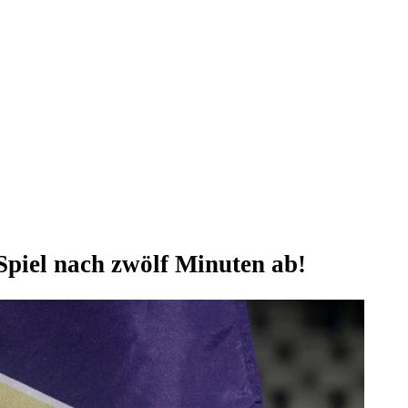
Spiel nach zwölf Minuten ab!