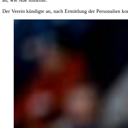
ab, wie Aue mitteilte.
Der Verein kündigte an, nach Ermittlung der Personalien ko