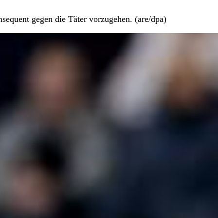
nsequent gegen die Täter vorzugehen. (are/dpa)