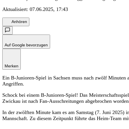
Aktualisiert:
07.06.2025, 17:43
Anhören
Auf Google bevorzugen
Merken
Ein B-Junioren-Spiel in Sachsen muss nach zwölf Minuten 
Angriffen.
Schock bei einem B-Junioren-Spiel! Das Meisterschaftsspi
Zwickau ist nach Fan-Ausschreitungen abgebrochen worden
In der zwölften Minute kam es am Samstag (7. Juni 2025) i
Mannschaft. Zu diesem Zeitpunkt führte das Heim-Team mit