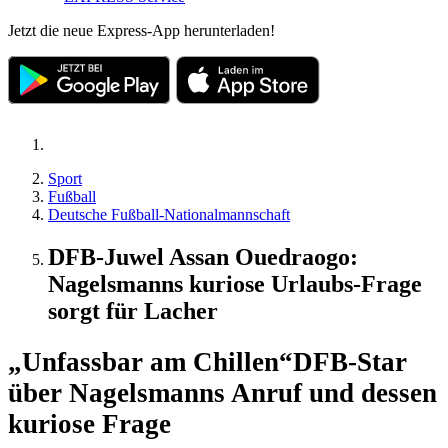
Jetzt die neue Express-App herunterladen!
Sport
Fußball
Deutsche Fußball-Nationalmannschaft
DFB-Juwel Assan Ouedraogo:
Nagelsmanns kuriose Urlaubs-Frage
sorgt für Lacher
„Unfassbar am Chillen“
DFB-Star
über Nagelsmanns Anruf und dessen
kuriose Frage