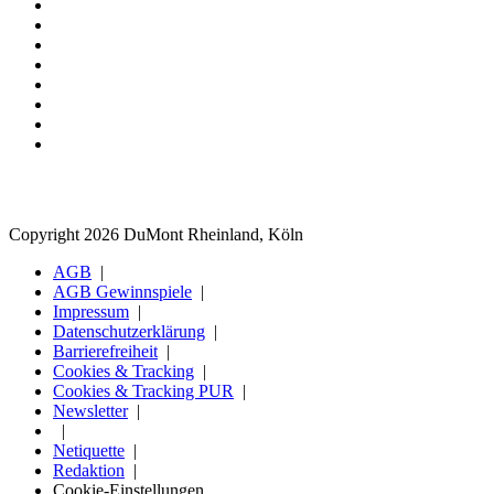
Copyright 2026 DuMont Rheinland, Köln
AGB
AGB Gewinnspiele
Impressum
Datenschutzerklärung
Barrierefreiheit
Cookies & Tracking
Cookies & Tracking PUR
Newsletter
Netiquette
Redaktion
Cookie-Einstellungen