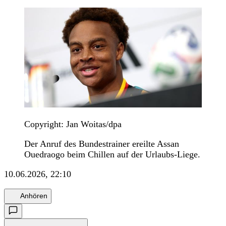
Copyright: Jan Woitas/dpa
Der Anruf des Bundestrainer ereilte Assan
Ouedraogo beim Chillen auf der Urlaubs-Liege.
10.06.2026, 22:10
Anhören