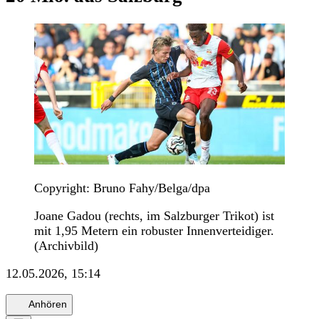
Copyright: Bruno Fahy/Belga/dpa
Joane Gadou (rechts, im Salzburger Trikot) ist
mit 1,95 Metern ein robuster Innenverteidiger.
(Archivbild)
12.05.2026, 15:14
Anhören