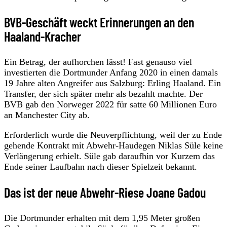
BVB-Geschäft weckt Erinnerungen an den
Haaland-Kracher
Ein Betrag, der aufhorchen lässt! Fast genauso viel
investierten die Dortmunder Anfang 2020 in einen damals
19 Jahre alten Angreifer aus Salzburg: Erling Haaland. Ein
Transfer, der sich später mehr als bezahlt machte. Der
BVB gab den Norweger 2022 für satte 60 Millionen Euro
an Manchester City ab.
Erforderlich wurde die Neuverpflichtung, weil der zu Ende
gehende Kontrakt mit Abwehr-Haudegen Niklas Süle keine
Verlängerung erhielt. Süle gab daraufhin vor Kurzem das
Ende seiner Laufbahn nach dieser Spielzeit bekannt.
Das ist der neue Abwehr-Riese Joane Gadou
Die Dortmunder erhalten mit dem 1,95 Meter großen