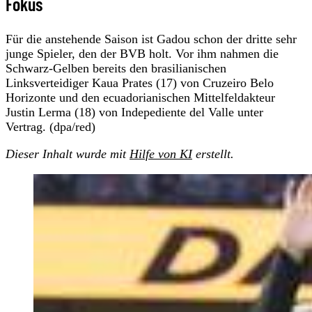
Fokus
Für die anstehende Saison ist Gadou schon der dritte sehr
junge Spieler, den der BVB holt. Vor ihm nahmen die
Schwarz-Gelben bereits den brasilianischen
Linksverteidiger Kaua Prates (17) von Cruzeiro Belo
Horizonte und den ecuadorianischen Mittelfeldakteur
Justin Lerma (18) von Indepediente del Valle unter
Vertrag. (dpa/red)
Dieser Inhalt wurde mit
Hilfe von KI
erstellt.