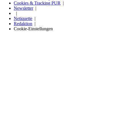
Cookies & Tracking PUR
Newsletter
Netiquette
Redaktion
Cookie-Einstellungen