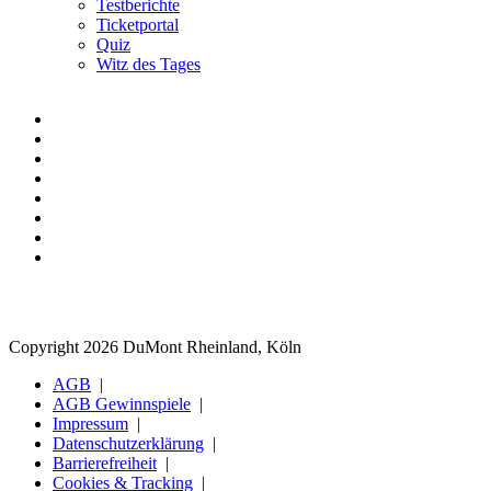
Testberichte
Ticketportal
Quiz
Witz des Tages
Copyright 2026 DuMont Rheinland, Köln
AGB
AGB Gewinnspiele
Impressum
Datenschutzerklärung
Barrierefreiheit
Cookies & Tracking