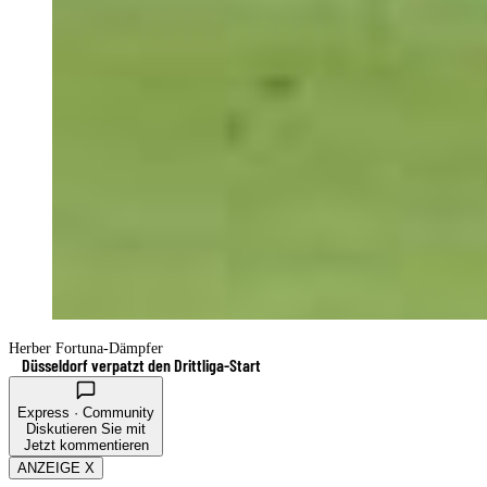
Herber Fortuna-Dämpfer
Düsseldorf verpatzt den Drittliga-Start
Express · Community
Diskutieren Sie mit
Jetzt kommentieren
ANZEIGE X