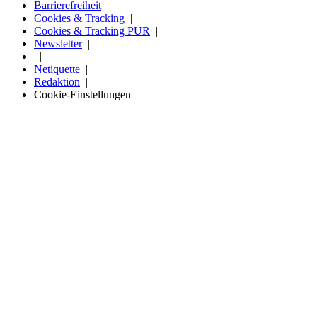
Barrierefreiheit
Cookies & Tracking
Cookies & Tracking PUR
Newsletter
Netiquette
Redaktion
Cookie-Einstellungen