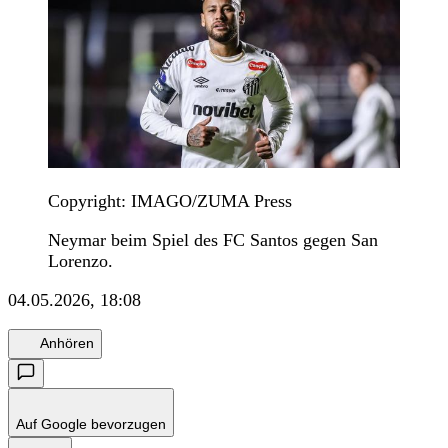
Copyright: IMAGO/ZUMA Press
Neymar beim Spiel des FC Santos gegen San
Lorenzo.
04.05.2026, 18:08
Anhören
Auf Google bevorzugen