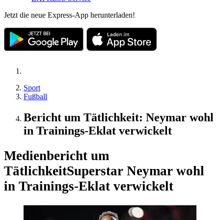
Jetzt die neue Express-App herunterladen!
Sport
Fußball
Bericht um Tätlichkeit: Neymar wohl
in Trainings-Eklat verwickelt
Medienbericht um
Tätlichkeit
Superstar Neymar wohl
in Trainings-Eklat verwickelt