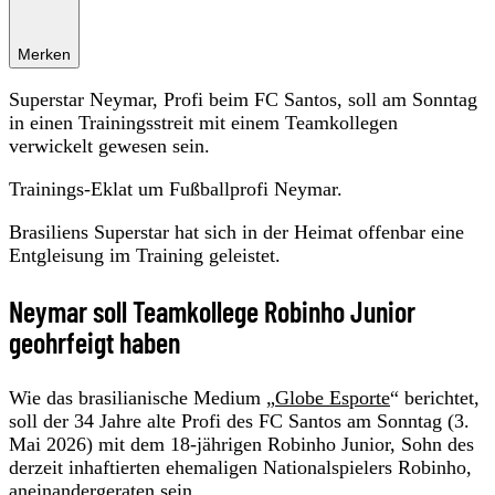
Merken
Superstar Neymar, Profi beim FC Santos, soll am Sonntag
in einen Trainingsstreit mit einem Teamkollegen
verwickelt gewesen sein.
Trainings-Eklat um Fußballprofi Neymar.
Brasiliens Superstar hat sich in der Heimat offenbar eine
Entgleisung im Training geleistet.
Neymar soll Teamkollege Robinho Junior
geohrfeigt haben
Wie das brasilianische Medium „
Globe Esporte
“ berichtet,
soll der 34 Jahre alte Profi des FC Santos am Sonntag (3.
Mai 2026) mit dem 18-jährigen Robinho Junior, Sohn des
derzeit inhaftierten ehemaligen Nationalspielers Robinho,
aneinandergeraten sein.