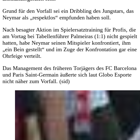
Grund für den Vorfall sei ein Dribbling des Jungstars, das
Neymar als „respektlos“ empfunden haben soll.
Nach besagter Aktion im Spielersatztraining für Profis, die
am Vortag bei Tabellenführer Palmeiras (1:1) nicht gespielt
hatten, habe Neymar seinen Mitspieler konfrontiert, ihm
„ein Bein gestellt“ und im Zuge der Konfrontation gar eine
Ohrfeige verteilt.
Das Management des früheren Torjägers des FC Barcelona
und Paris Saint-Germain äußerte sich laut Globo Esporte
nicht näher zum Vorfall. (sid)