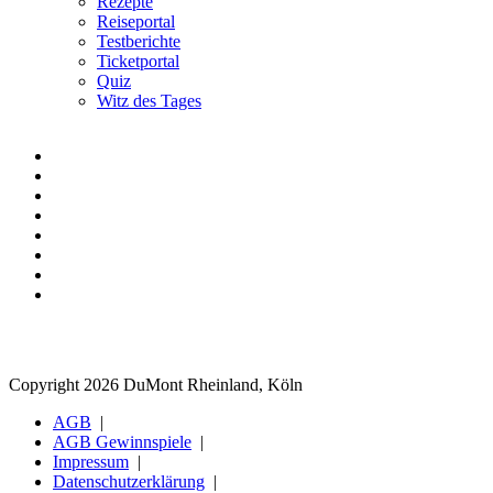
Rezepte
Reiseportal
Testberichte
Ticketportal
Quiz
Witz des Tages
Copyright 2026 DuMont Rheinland, Köln
AGB
AGB Gewinnspiele
Impressum
Datenschutzerklärung