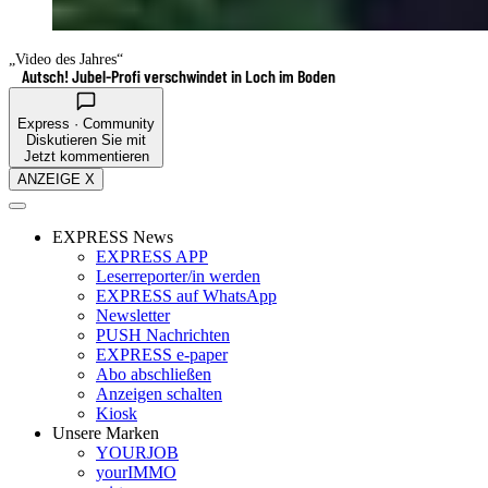
„Video des Jahres“
Autsch! Jubel-Profi verschwindet in Loch im Boden
Express · Community
Diskutieren Sie mit
Jetzt kommentieren
ANZEIGE X
EXPRESS News
EXPRESS APP
Leserreporter/in werden
EXPRESS auf WhatsApp
Newsletter
PUSH Nachrichten
EXPRESS e-paper
Abo abschließen
Anzeigen schalten
Kiosk
Unsere Marken
YOURJOB
yourIMMO