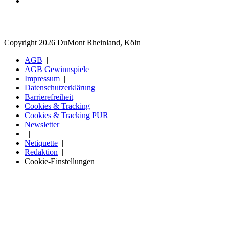
Copyright 2026 DuMont Rheinland, Köln
AGB
AGB Gewinnspiele
Impressum
Datenschutzerklärung
Barrierefreiheit
Cookies & Tracking
Cookies & Tracking PUR
Newsletter
Netiquette
Redaktion
Cookie-Einstellungen