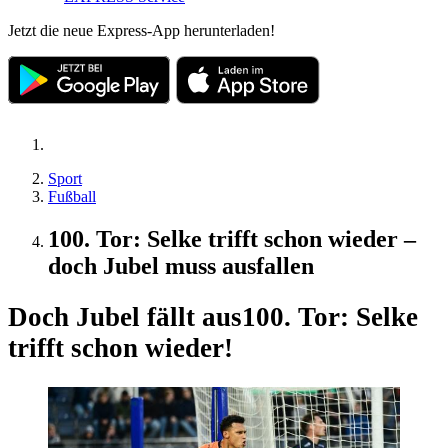
Jetzt die neue Express-App herunterladen!
Sport
Fußball
100. Tor: Selke trifft schon wieder –
doch Jubel muss ausfallen
Doch Jubel fällt aus
100. Tor: Selke
trifft schon wieder!