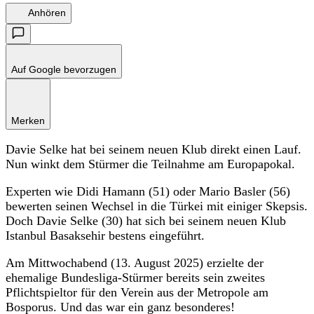
Anhören
Auf Google bevorzugen
Merken
Davie Selke hat bei seinem neuen Klub direkt einen Lauf.
Nun winkt dem Stürmer die Teilnahme am Europapokal.
Experten wie Didi Hamann (51) oder Mario Basler (56)
bewerten seinen Wechsel in die Türkei mit einiger Skepsis.
Doch Davie Selke (30) hat sich bei seinem neuen Klub
Istanbul Basaksehir bestens eingeführt.
Am Mittwochabend (13. August 2025) erzielte der
ehemalige Bundesliga-Stürmer bereits sein zweites
Pflichtspieltor für den Verein aus der Metropole am
Bosporus. Und das war ein ganz besonderes!