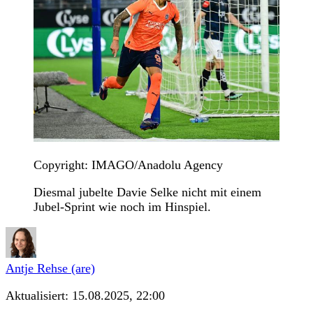
Copyright: IMAGO/Anadolu Agency
Diesmal jubelte Davie Selke nicht mit einem
Jubel-Sprint wie noch im Hinspiel.
Antje Rehse (are)
Aktualisiert:
15.08.2025, 22:00