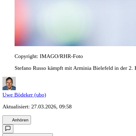
Copyright: IMAGO/RHR-Foto
Stefano Russo kämpft mit Arminia Bielefeld in der 2.
Uwe Bödeker (ubo)
Aktualisiert:
27.03.2026, 09:58
Anhören