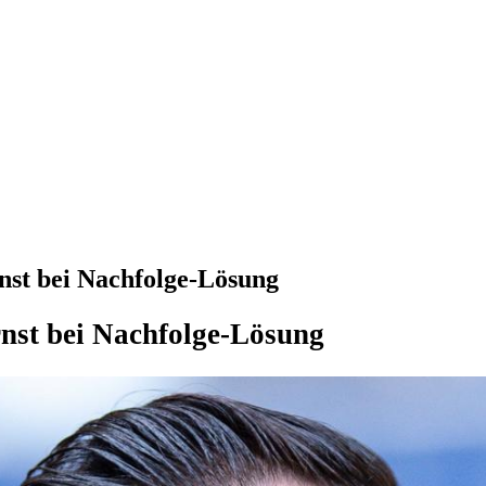
st bei Nachfolge-Lösung
nst bei Nachfolge-Lösung