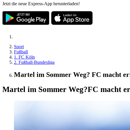
Jetzt die neue Express-App herunterladen!
Sport
Fußball
1. FC Köln
2. Fußball-Bundesliga
Martel im Sommer Weg? FC macht ern
Martel im Sommer Weg?
FC macht er