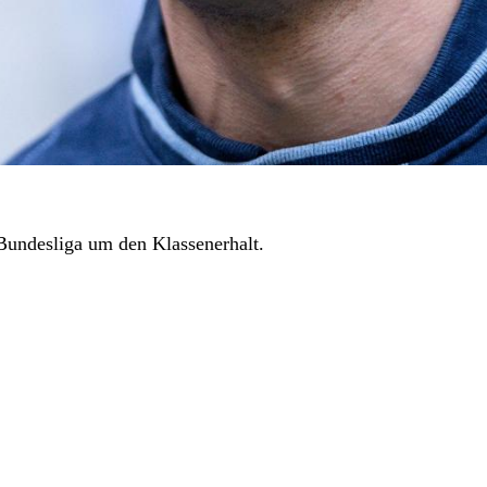
 Bundesliga um den Klassenerhalt.