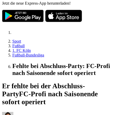
Jetzt die neue Express-App herunterladen!
Sport
Fußball
1. FC Köln
Fußball-Bundesliga
Fehlte bei Abschluss-Party: FC-Profi
nach Saisonende sofort operiert
Er fehlte bei der Abschluss-
Party
FC-Profi nach Saisonende
sofort operiert