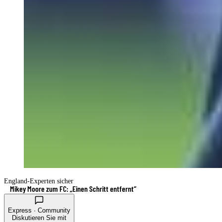
England-Experten sicher
Mikey Moore zum FC: „Einen Schritt entfernt“
Express · Community
Diskutieren Sie mit