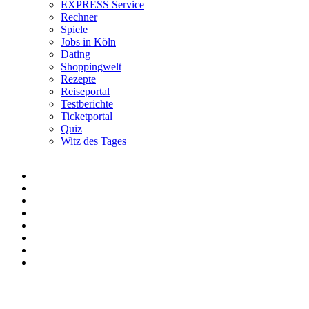
EXPRESS Service
Rechner
Spiele
Jobs in Köln
Dating
Shoppingwelt
Rezepte
Reiseportal
Testberichte
Ticketportal
Quiz
Witz des Tages