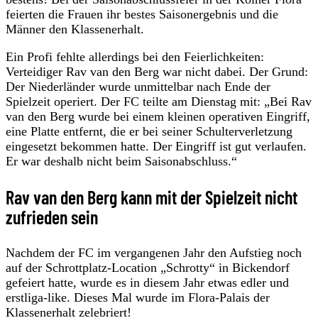
feierten die Frauen ihr bestes Saisonergebnis und die
Männer den Klassenerhalt.
Ein Profi fehlte allerdings bei den Feierlichkeiten:
Verteidiger Rav van den Berg war nicht dabei. Der Grund:
Der Niederländer wurde unmittelbar nach Ende der
Spielzeit operiert. Der FC teilte am Dienstag mit: „Bei Rav
van den Berg wurde bei einem kleinen operativen Eingriff,
eine Platte entfernt, die er bei seiner Schulterverletzung
eingesetzt bekommen hatte. Der Eingriff ist gut verlaufen.
Er war deshalb nicht beim Saisonabschluss.“
Rav van den Berg kann mit der Spielzeit nicht
zufrieden sein
Nachdem der FC im vergangenen Jahr den Aufstieg noch
auf der Schrottplatz-Location „Schrotty“ in Bickendorf
gefeiert hatte, wurde es in diesem Jahr etwas edler und
erstliga-like. Dieses Mal wurde im Flora-Palais der
Klassenerhalt zelebriert!