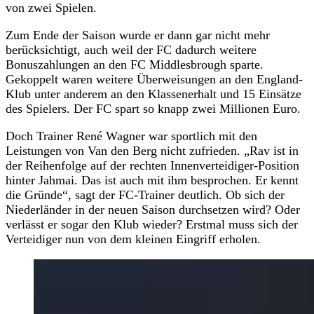
von zwei Spielen.
Zum Ende der Saison wurde er dann gar nicht mehr
berücksichtigt, auch weil der FC dadurch weitere
Bonuszahlungen an den FC Middlesbrough sparte.
Gekoppelt waren weitere Überweisungen an den England-
Klub unter anderem an den Klassenerhalt und 15 Einsätze
des Spielers. Der FC spart so knapp zwei Millionen Euro.
Doch Trainer René Wagner war sportlich mit den
Leistungen von Van den Berg nicht zufrieden. „Rav ist in
der Reihenfolge auf der rechten Innenverteidiger-Position
hinter Jahmai. Das ist auch mit ihm besprochen. Er kennt
die Gründe“, sagt der FC-Trainer deutlich. Ob sich der
Niederländer in der neuen Saison durchsetzen wird? Oder
verlässt er sogar den Klub wieder? Erstmal muss sich der
Verteidiger nun von dem kleinen Eingriff erholen.