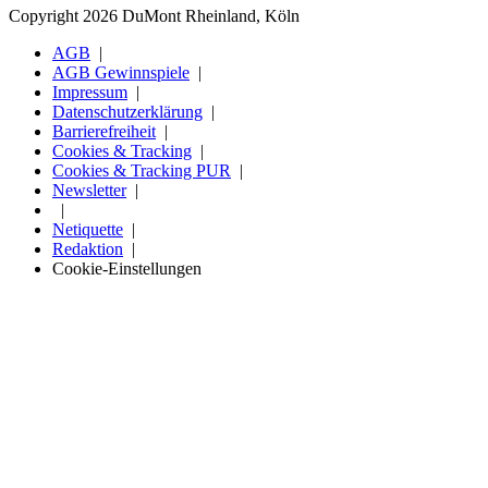
Copyright 2026 DuMont Rheinland, Köln
AGB
AGB Gewinnspiele
Impressum
Datenschutzerklärung
Barrierefreiheit
Cookies & Tracking
Cookies & Tracking PUR
Newsletter
Netiquette
Redaktion
Cookie-Einstellungen