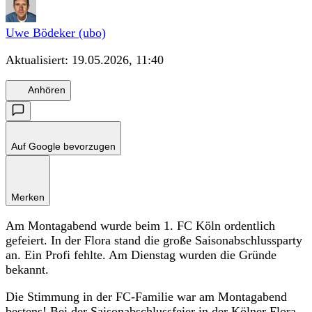
Uwe Bödeker (ubo)
Aktualisiert:
19.05.2026, 11:40
Anhören
Auf Google bevorzugen
Merken
Am Montagabend wurde beim 1. FC Köln ordentlich
gefeiert. In der Flora stand die große Saisonabschlussparty
an. Ein Profi fehlte. Am Dienstag wurden die Gründe
bekannt.
Die Stimmung in der FC-Familie war am Montagabend
bestens! Bei der Saisonabschlussfeier in der Kölner Flora