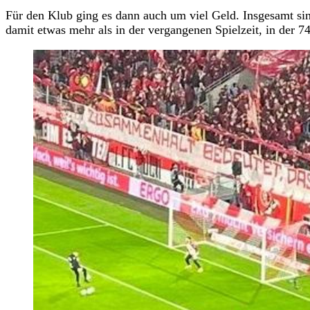
Für den Klub ging es dann auch um viel Geld. Insgesamt s
damit etwas mehr als in der vergangenen Spielzeit, in der 7