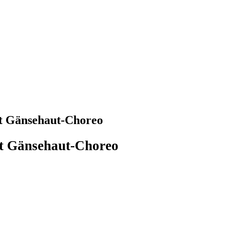
t Gänsehaut-Choreo
t Gänsehaut-Choreo