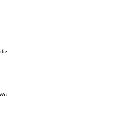
die
 Wo