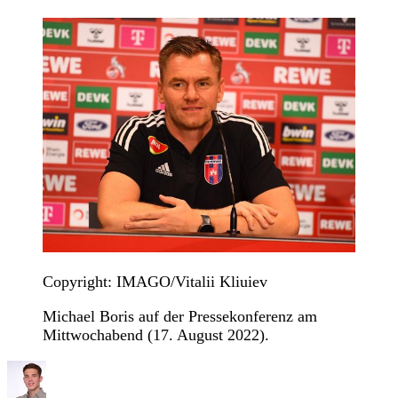
Copyright: IMAGO/Vitalii Kliuiev
Michael Boris auf der Pressekonferenz am
Mittwochabend (17. August 2022).