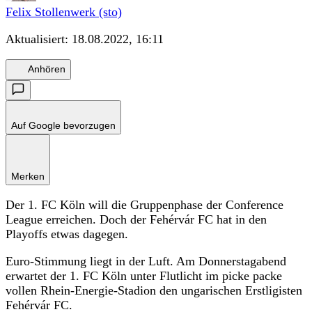
Felix Stollenwerk (sto)
Aktualisiert:
18.08.2022, 16:11
Anhören
Auf Google bevorzugen
Merken
Der 1. FC Köln will die Gruppenphase der Conference
League erreichen. Doch der Fehérvár FC hat in den
Playoffs etwas dagegen.
Euro-Stimmung liegt in der Luft. Am Donnerstagabend
erwartet der 1. FC Köln unter Flutlicht im picke packe
vollen Rhein-Energie-Stadion den ungarischen Erstligisten
Fehérvár FC.