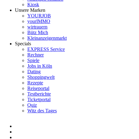
Kiosk
Unsere Marken
YOURJOB
yourIMMO
wirtrauern
Bütz Mich
Kleinanzeigenmarkt
Specials
EXPRESS Service
Rechner
Spiele
Jobs in Köln
Dating
Shoppingwelt
Rezepte
Reiseportal
Testberichte
Ticketportal
Quiz
Witz des Tages