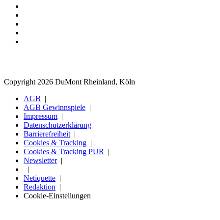
Copyright 2026 DuMont Rheinland, Köln
AGB
AGB Gewinnspiele
Impressum
Datenschutzerklärung
Barrierefreiheit
Cookies & Tracking
Cookies & Tracking PUR
Newsletter
Netiquette
Redaktion
Cookie-Einstellungen