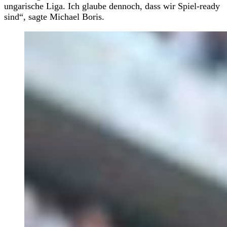
ungarische Liga. Ich glaube dennoch, dass wir Spiel-ready
sind“, sagte Michael Boris.