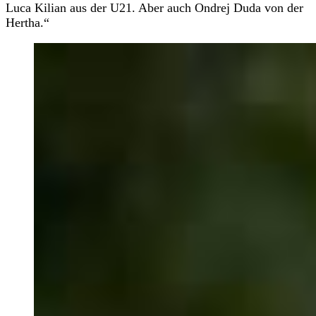
Luca Kilian aus der U21. Aber auch Ondrej Duda von der
Hertha.“