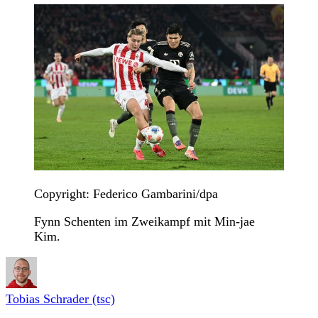
Copyright: Federico Gambarini/dpa
Fynn Schenten im Zweikampf mit Min-jae
Kim.
Tobias Schrader (tsc)