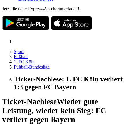
Jetzt die neue Express-App herunterladen!
Sport
Fußball
1. FC Köln
Fußball-Bundesliga
Ticker-Nachlese: 1. FC Köln verliert
1:3 gegen FC Bayern
Ticker-Nachlese
Wieder gute
Leistung, wieder kein Sieg: FC
verliert gegen Bayern