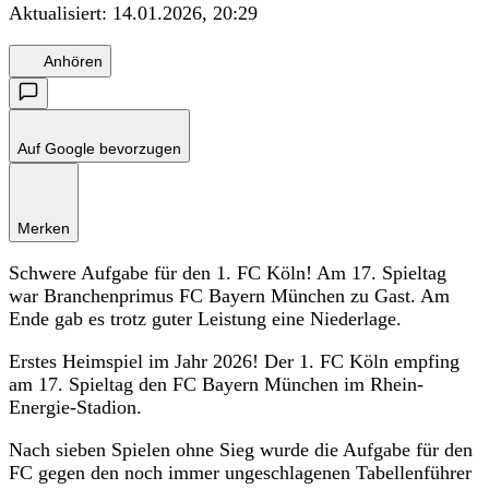
Aktualisiert:
14.01.2026, 20:29
Anhören
Auf Google bevorzugen
Merken
Schwere Aufgabe für den 1. FC Köln! Am 17. Spieltag
war Branchenprimus FC Bayern München zu Gast. Am
Ende gab es trotz guter Leistung eine Niederlage.
Erstes Heimspiel im Jahr 2026! Der 1. FC Köln empfing
am 17. Spieltag den FC Bayern München im Rhein-
Energie-Stadion.
Nach sieben Spielen ohne Sieg wurde die Aufgabe für den
FC gegen den noch immer ungeschlagenen Tabellenführer