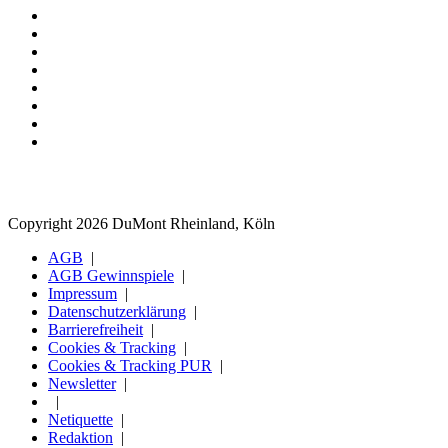
Copyright 2026 DuMont Rheinland, Köln
AGB
AGB Gewinnspiele
Impressum
Datenschutzerklärung
Barrierefreiheit
Cookies & Tracking
Cookies & Tracking PUR
Newsletter
Netiquette
Redaktion