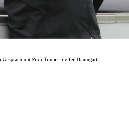
Gespräch mit Profi-Trainer Steffen Baumgart.