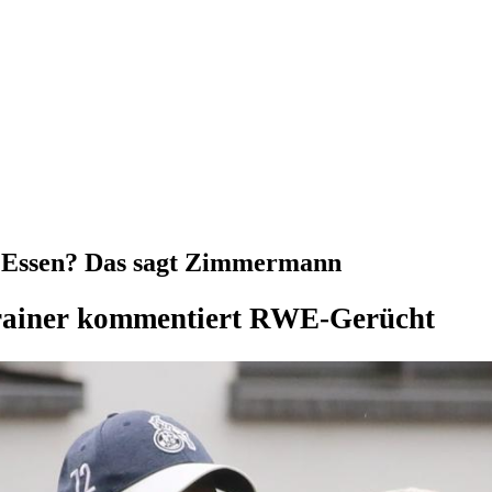
s Essen? Das sagt Zimmermann
ainer kommentiert RWE-Gerücht