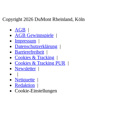
Copyright 2026 DuMont Rheinland, Köln
AGB
AGB Gewinnspiele
Impressum
Datenschutzerklärung
Barrierefreiheit
Cookies & Tracking
Cookies & Tracking PUR
Newsletter
Netiquette
Redaktion
Cookie-Einstellungen