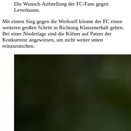
Die Wunsch-Aufstellung der FC-Fans gegen
Leverkusen.
Mit einem Sieg gegen die Werkself könnte der FC einen
weiteren großen Schritt in Richtung Klassenerhalt gehen.
Bei einer Niederlage sind die Kölner auf Patzer der
Konkurrenz angewiesen, um nicht weiter unten
reinzurutschen.