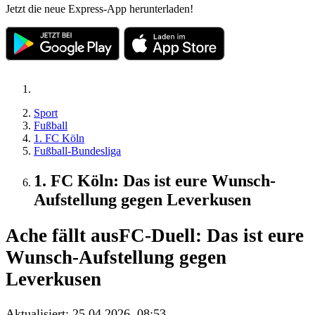
Jetzt die neue Express-App herunterladen!
Sport
Fußball
1. FC Köln
Fußball-Bundesliga
1. FC Köln: Das ist eure Wunsch-
Aufstellung gegen Leverkusen
Ache fällt aus
FC-Duell: Das ist eure
Wunsch-Aufstellung gegen
Leverkusen
Aktualisiert:
25.04.2026, 08:53