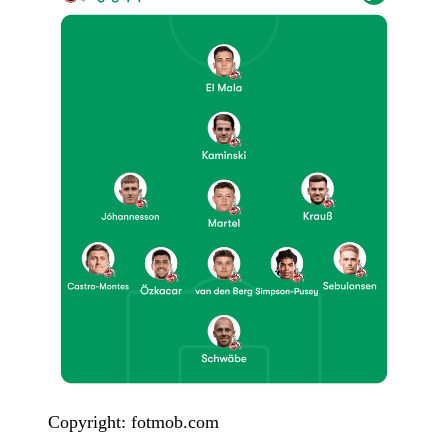
Copyright: fotmob.com