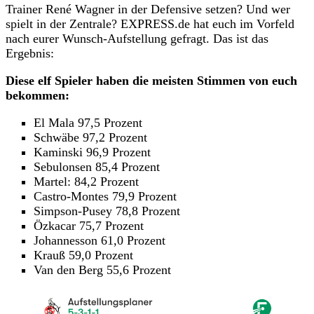
Trainer René Wagner in der Defensive setzen? Und wer
spielt in der Zentrale? EXPRESS.de hat euch im Vorfeld
nach eurer Wunsch-Aufstellung gefragt. Das ist das
Ergebnis:
Diese elf Spieler haben die meisten Stimmen von euch
bekommen:
El Mala 97,5 Prozent
Schwäbe 97,2 Prozent
Kaminski 96,9 Prozent
Sebulonsen 85,4 Prozent
Martel: 84,2 Prozent
Castro-Montes 79,9 Prozent
Simpson-Pusey 78,8 Prozent
Özkacar 75,7 Prozent
Johannesson 61,0 Prozent
Krauß 59,0 Prozent
Van den Berg 55,6 Prozent