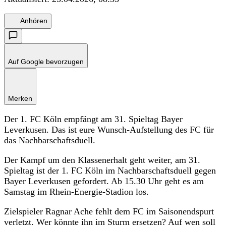
Anhören
Auf Google bevorzugen
Merken
Der 1. FC Köln empfängt am 31. Spieltag Bayer
Leverkusen. Das ist eure Wunsch-Aufstellung des FC für
das Nachbarschaftsduell.
Der Kampf um den Klassenerhalt geht weiter, am 31.
Spieltag ist der 1. FC Köln im Nachbarschaftsduell gegen
Bayer Leverkusen gefordert. Ab 15.30 Uhr geht es am
Samstag im Rhein-Energie-Stadion los.
Zielspieler Ragnar Ache fehlt dem FC im Saisonendspurt
verletzt. Wer könnte ihn im Sturm ersetzen? Auf wen soll