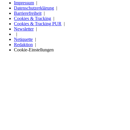
Impressum
Datenschutzerklärung
Barrierefreiheit
Cookies & Tracking
Cookies & Tracking PUR
Newsletter
Netiquette
Redaktion
Cookie-Einstellungen