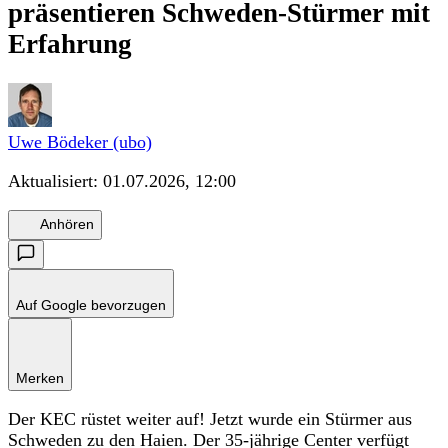
präsentieren Schweden-Stürmer mit
Erfahrung
Uwe Bödeker (ubo)
Aktualisiert:
01.07.2026, 12:00
Anhören
Auf Google bevorzugen
Merken
Der KEC rüstet weiter auf! Jetzt wurde ein Stürmer aus
Schweden zu den Haien. Der 35-jährige Center verfügt