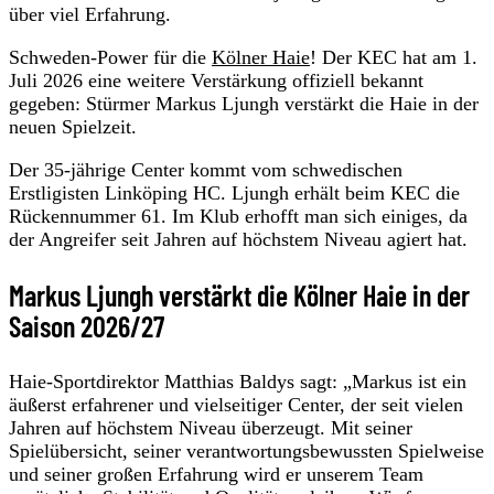
über viel Erfahrung.
Schweden-Power für die
Kölner Haie
! Der KEC hat am 1.
Juli 2026 eine weitere Verstärkung offiziell bekannt
gegeben: Stürmer Markus Ljungh verstärkt die Haie in der
neuen Spielzeit.
Der 35-jährige Center kommt vom schwedischen
Erstligisten Linköping HC. Ljungh erhält beim KEC die
Rückennummer 61. Im Klub erhofft man sich einiges, da
der Angreifer seit Jahren auf höchstem Niveau agiert hat.
Markus Ljungh verstärkt die Kölner Haie in der
Saison 2026/27
Haie-Sportdirektor Matthias Baldys sagt: „Markus ist ein
äußerst erfahrener und vielseitiger Center, der seit vielen
Jahren auf höchstem Niveau überzeugt. Mit seiner
Spielübersicht, seiner verantwortungsbewussten Spielweise
und seiner großen Erfahrung wird er unserem Team