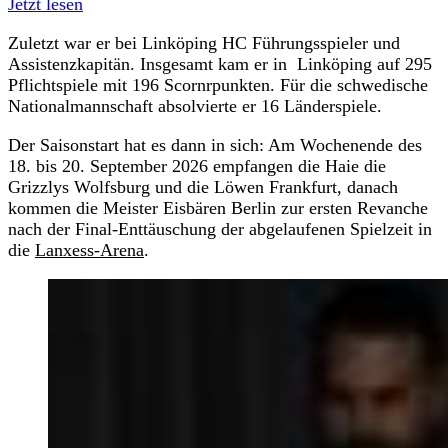
Jetzt lesen
Zuletzt war er bei Linköping HC Führungsspieler und
Assistenzkapitän. Insgesamt kam er in Linköping auf 295
Pflichtspiele mit 196 Scornrpunkten. Für die schwedische
Nationalmannschaft absolvierte er 16 Länderspiele.
Der Saisonstart hat es dann in sich: Am Wochenende des
18. bis 20. September 2026 empfangen die Haie die
Grizzlys Wolfsburg und die Löwen Frankfurt, danach
kommen die Meister Eisbären Berlin zur ersten Revanche
nach der Final-Enttäuschung der abgelaufenen Spielzeit in
die
Lanxess-Arena
.