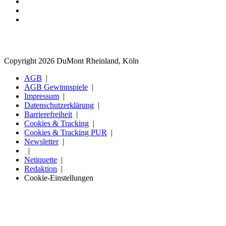
Copyright 2026 DuMont Rheinland, Köln
AGB
AGB Gewinnspiele
Impressum
Datenschutzerklärung
Barrierefreiheit
Cookies & Tracking
Cookies & Tracking PUR
Newsletter
Netiquette
Redaktion
Cookie-Einstellungen