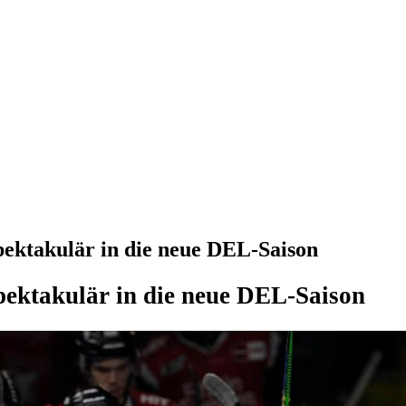
spektakulär in die neue DEL-Saison
pektakulär in die neue DEL-Saison