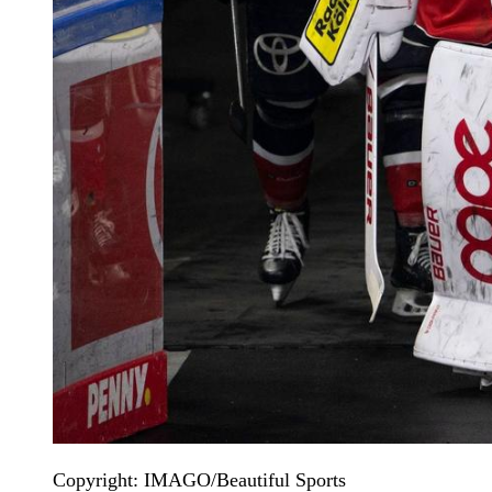
Copyright: IMAGO/Beautiful Sports