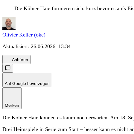
Die Kölner Haie formieren sich, kurz bevor es aufs Eis
Olivier Keller (oke)
Aktualisiert:
26.06.2026, 13:34
Anhören
Auf Google bevorzugen
Merken
Die Kölner Haie können es kaum noch erwarten. Am 18. Sep
Drei Heimspiele in Serie zum Start – besser kann es nicht a