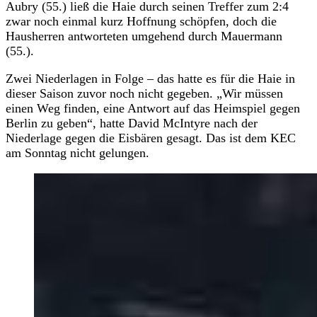
Aubry (55.) ließ die Haie durch seinen Treffer zum 2:4
zwar noch einmal kurz Hoffnung schöpfen, doch die
Hausherren antworteten umgehend durch Mauermann
(55.).
Zwei Niederlagen in Folge – das hatte es für die Haie in
dieser Saison zuvor noch nicht gegeben. „Wir müssen
einen Weg finden, eine Antwort auf das Heimspiel gegen
Berlin zu geben“, hatte David McIntyre nach der
Niederlage gegen die Eisbären gesagt. Das ist dem KEC
am Sonntag nicht gelungen.