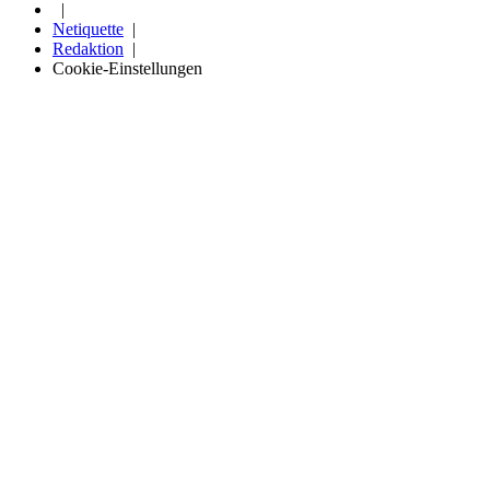
Netiquette
Redaktion
Cookie-Einstellungen