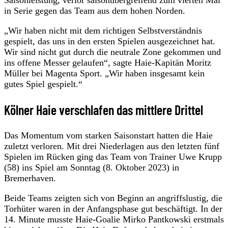
in Serie gegen das Team aus dem hohen Norden.
„Wir haben nicht mit dem richtigen Selbstverständnis
gespielt, das uns in den ersten Spielen ausgezeichnet hat.
Wir sind nicht gut durch die neutrale Zone gekommen und
ins offene Messer gelaufen“, sagte Haie-Kapitän Moritz
Müller bei Magenta Sport. „Wir haben insgesamt kein
gutes Spiel gespielt.“
Kölner Haie verschlafen das mittlere Drittel
Das Momentum vom starken Saisonstart hatten die Haie
zuletzt verloren. Mit drei Niederlagen aus den letzten fünf
Spielen im Rücken ging das Team von Trainer Uwe Krupp
(58) ins Spiel am Sonntag (8. Oktober 2023) in
Bremerhaven.
Beide Teams zeigten sich von Beginn an angriffslustig, die
Torhüter waren in der Anfangsphase gut beschäftigt. In der
14. Minute musste Haie-Goalie Mirko Pantkowski erstmals