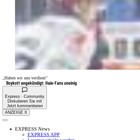
„Haben wir uns verdient“
Boykott angekündigt: Haie-Fans uneinig
Express · Community
Diskutieren Sie mit
Jetzt kommentieren
ANZEIGE X
EXPRESS News
EXPRESS APP