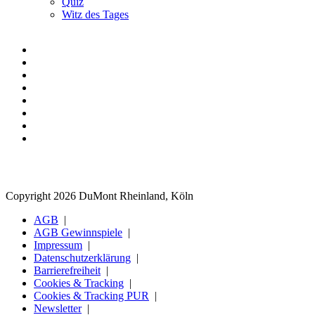
Quiz
Witz des Tages
Copyright 2026 DuMont Rheinland, Köln
AGB
AGB Gewinnspiele
Impressum
Datenschutzerklärung
Barrierefreiheit
Cookies & Tracking
Cookies & Tracking PUR
Newsletter