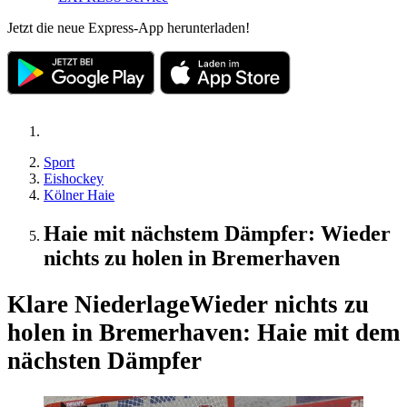
Jetzt die neue Express-App herunterladen!
Sport
Eishockey
Kölner Haie
Haie mit nächstem Dämpfer: Wieder
nichts zu holen in Bremerhaven
Klare Niederlage
Wieder nichts zu
holen in Bremerhaven: Haie mit dem
nächsten Dämpfer