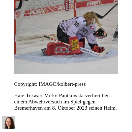
Copyright: IMAGO/kolbert-press
Haie-Torwart Mirko Pantkowski verliert bei
einem Abwehrversuch im Spiel gegen
Bremerhaven am 8. Oktober 2023 seinen Helm.