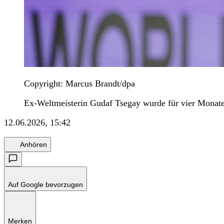
Copyright: Marcus Brandt/dpa
Ex-Weltmeisterin Gudaf Tsegay wurde für vier Monate 
12.06.2026, 15:42
Anhören
Auf Google bevorzugen
Merken