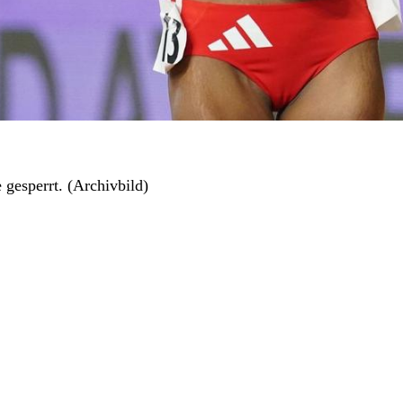
gesperrt. (Archivbild)