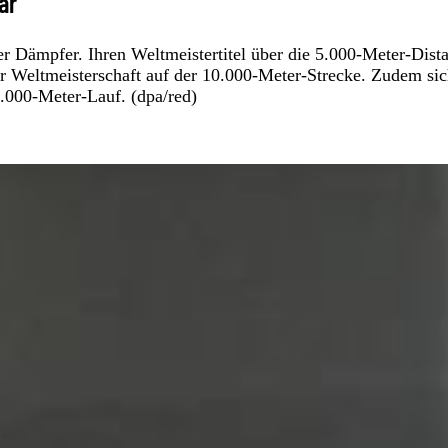
ar
er Dämpfer. Ihren Weltmeistertitel über die 5.000-Meter-Dist
der Weltmeisterschaft auf der 10.000-Meter-Strecke. Zudem sic
.000-Meter-Lauf. (dpa/red)