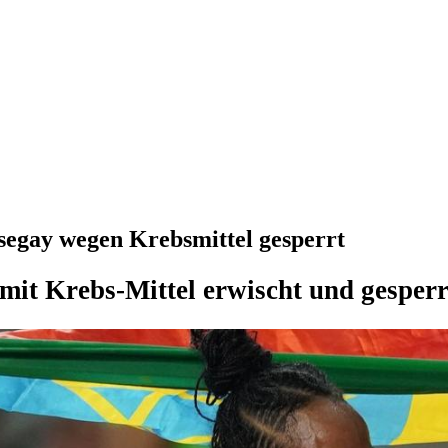
segay wegen Krebsmittel gesperrt
mit Krebs-Mittel erwischt und gesperr