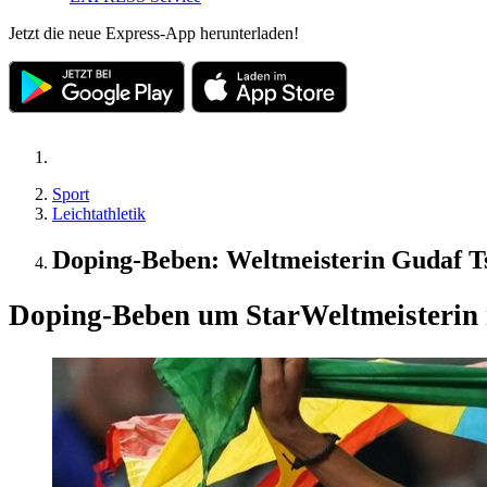
Jetzt die neue Express-App herunterladen!
Sport
Leichtathletik
Doping-Beben: Weltmeisterin Gudaf T
Doping-Beben um Star
Weltmeisterin 