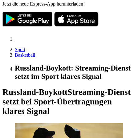
Jetzt die neue Express-App herunterladen!
Sport
Basketball
Russland-Boykott: Streaming-Dienst
setzt im Sport klares Signal
Russland-Boykott
Streaming-Dienst
setzt bei Sport-Übertragungen
klares Signal