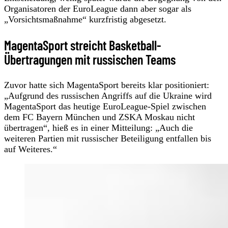
Organisatoren der EuroLeague dann aber sogar als
„Vorsichtsmaßnahme“ kurzfristig abgesetzt.
MagentaSport streicht Basketball-
Übertragungen mit russischen Teams
Zuvor hatte sich MagentaSport bereits klar positioniert:
„Aufgrund des russischen Angriffs auf die Ukraine wird
MagentaSport das heutige EuroLeague-Spiel zwischen
dem FC Bayern München und ZSKA Moskau nicht
übertragen“, hieß es in einer Mitteilung: „Auch die
weiteren Partien mit russischer Beteiligung entfallen bis
auf Weiteres.“