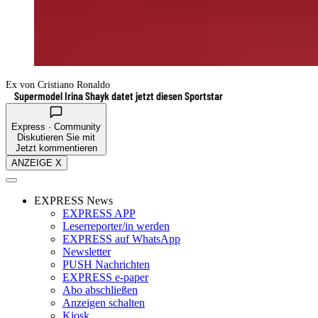
Ex von Cristiano Ronaldo
Supermodel Irina Shayk datet jetzt diesen Sportstar
Express · Community
Diskutieren Sie mit
Jetzt kommentieren
ANZEIGE X
EXPRESS News
EXPRESS APP
Leserreporter/in werden
EXPRESS auf WhatsApp
Newsletter
PUSH Nachrichten
EXPRESS e-paper
Abo abschließen
Anzeigen schalten
Kiosk