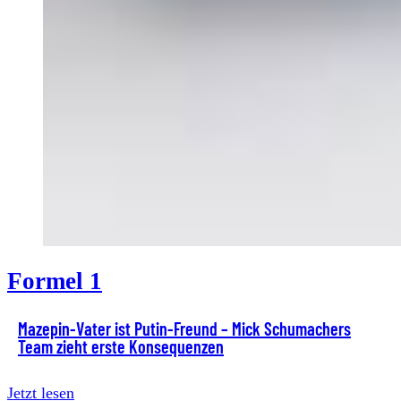
Formel 1
Mazepin-Vater ist Putin-Freund – Mick Schumachers
Team zieht erste Konsequenzen
Jetzt lesen