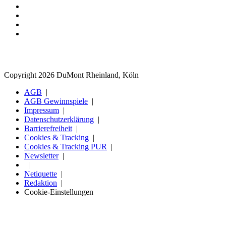
Copyright 2026 DuMont Rheinland, Köln
AGB
AGB Gewinnspiele
Impressum
Datenschutzerklärung
Barrierefreiheit
Cookies & Tracking
Cookies & Tracking PUR
Newsletter
Netiquette
Redaktion
Cookie-Einstellungen