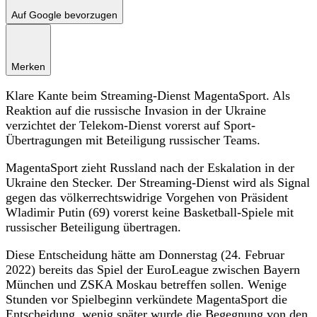
Auf Google bevorzugen
Merken
Klare Kante beim Streaming-Dienst MagentaSport. Als
Reaktion auf die russische Invasion in der Ukraine
verzichtet der Telekom-Dienst vorerst auf Sport-
Übertragungen mit Beteiligung russischer Teams.
MagentaSport zieht Russland nach der Eskalation in der
Ukraine den Stecker. Der Streaming-Dienst wird als Signal
gegen das völkerrechtswidrige Vorgehen von Präsident
Wladimir Putin (69) vorerst keine Basketball-Spiele mit
russischer Beteiligung übertragen.
Diese Entscheidung hätte am Donnerstag (24. Februar
2022) bereits das Spiel der EuroLeague zwischen Bayern
München und ZSKA Moskau betreffen sollen. Wenige
Stunden vor Spielbeginn verkündete MagentaSport die
Entscheidung, wenig später wurde die Begegnung von den