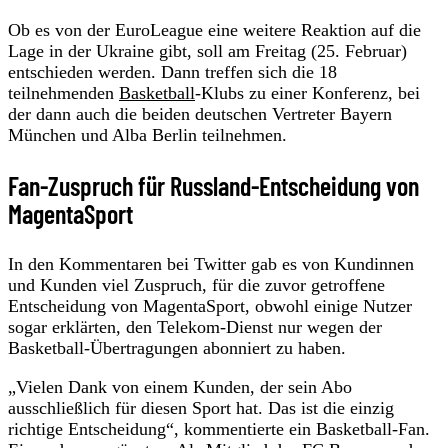
Ob es von der EuroLeague eine weitere Reaktion auf die
Lage in der Ukraine gibt, soll am Freitag (25. Februar)
entschieden werden. Dann treffen sich die 18
teilnehmenden
Basketball
-Klubs zu einer Konferenz, bei
der dann auch die beiden deutschen Vertreter Bayern
München und Alba Berlin teilnehmen.
Fan-Zuspruch für Russland-Entscheidung von
MagentaSport
In den Kommentaren bei Twitter gab es von Kundinnen
und Kunden viel Zuspruch, für die zuvor getroffene
Entscheidung von MagentaSport, obwohl einige Nutzer
sogar erklärten, den Telekom-Dienst nur wegen der
Basketball-Übertragungen abonniert zu haben.
„Vielen Dank von einem Kunden, der sein Abo
ausschließlich für diesen Sport hat. Das ist die einzig
richtige Entscheidung“, kommentierte ein Basketball-Fan.