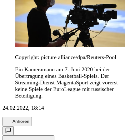
Copyright: picture alliance/dpa/Reuters-Pool
Ein Kameramann am 7. Juni 2020 bei der
Übertragung eines Basketball-Spiels. Der
Streaming-Dienst MagentaSport zeigt vorerst
keine Spiele der EuroLeague mit russischer
Beteiligung.
24.02.2022, 18:14
Anhören