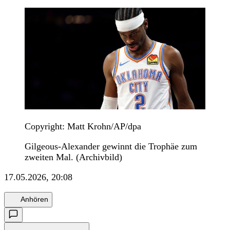
Copyright: Matt Krohn/AP/dpa
Gilgeous-Alexander gewinnt die Trophäe zum
zweiten Mal. (Archivbild)
17.05.2026, 20:08
Anhören