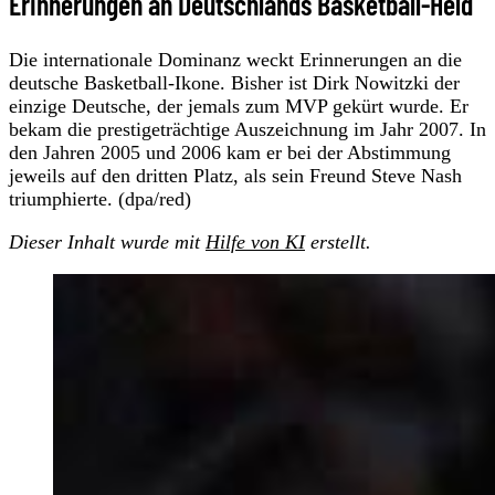
Erinnerungen an Deutschlands Basketball-Held
Die internationale Dominanz weckt Erinnerungen an die
deutsche Basketball-Ikone. Bisher ist Dirk Nowitzki der
einzige Deutsche, der jemals zum MVP gekürt wurde. Er
bekam die prestigeträchtige Auszeichnung im Jahr 2007. In
den Jahren 2005 und 2006 kam er bei der Abstimmung
jeweils auf den dritten Platz, als sein Freund Steve Nash
triumphierte. (dpa/red)
Dieser Inhalt wurde mit
Hilfe von KI
erstellt.