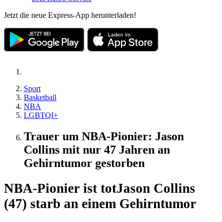
Jetzt die neue Express-App herunterladen!
Sport
Basketball
NBA
LGBTQI+
Trauer um NBA-Pionier: Jason
Collins mit nur 47 Jahren an
Gehirntumor gestorben
NBA-Pionier ist tot
Jason Collins
(47) starb an einem Gehirntumor