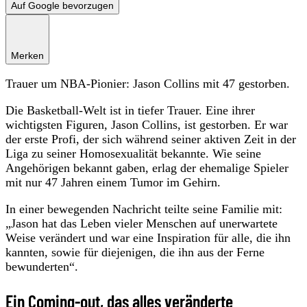
Auf Google bevorzugen
Merken
Trauer um NBA-Pionier: Jason Collins mit 47 gestorben.
Die Basketball-Welt ist in tiefer Trauer. Eine ihrer
wichtigsten Figuren, Jason Collins, ist gestorben. Er war
der erste Profi, der sich während seiner aktiven Zeit in der
Liga zu seiner Homosexualität bekannte. Wie seine
Angehörigen bekannt gaben, erlag der ehemalige Spieler
mit nur 47 Jahren einem Tumor im Gehirn.
In einer bewegenden Nachricht teilte seine Familie mit:
„Jason hat das Leben vieler Menschen auf unerwartete
Weise verändert und war eine Inspiration für alle, die ihn
kannten, sowie für diejenigen, die ihn aus der Ferne
bewunderten“.
Ein Coming-out, das alles veränderte