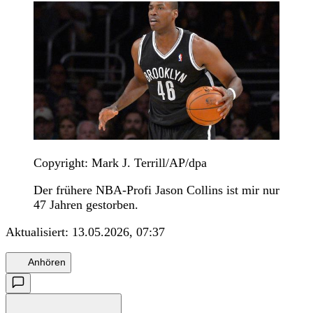
Copyright: Mark J. Terrill/AP/dpa
Der frühere NBA-Profi Jason Collins ist mir nur
47 Jahren gestorben.
Aktualisiert:
13.05.2026, 07:37
Anhören