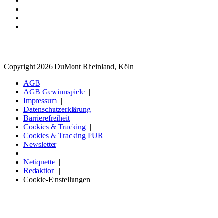
Copyright 2026 DuMont Rheinland, Köln
AGB
AGB Gewinnspiele
Impressum
Datenschutzerklärung
Barrierefreiheit
Cookies & Tracking
Cookies & Tracking PUR
Newsletter
Netiquette
Redaktion
Cookie-Einstellungen