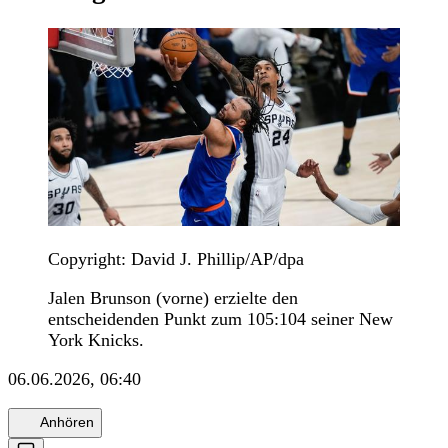
Copyright: David J. Phillip/AP/dpa
Jalen Brunson (vorne) erzielte den
entscheidenden Punkt zum 105:104 seiner New
York Knicks.
06.06.2026, 06:40
Anhören