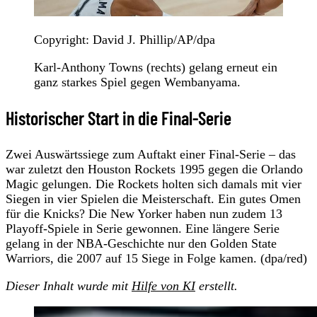
Copyright: David J. Phillip/AP/dpa
Karl-Anthony Towns (rechts) gelang erneut ein
ganz starkes Spiel gegen Wembanyama.
Historischer Start in die Final-Serie
Zwei Auswärtssiege zum Auftakt einer Final-Serie – das
war zuletzt den Houston Rockets 1995 gegen die Orlando
Magic gelungen. Die Rockets holten sich damals mit vier
Siegen in vier Spielen die Meisterschaft. Ein gutes Omen
für die Knicks? Die New Yorker haben nun zudem 13
Playoff-Spiele in Serie gewonnen. Eine längere Serie
gelang in der NBA-Geschichte nur den Golden State
Warriors, die 2007 auf 15 Siege in Folge kamen. (dpa/red)
Dieser Inhalt wurde mit
Hilfe von KI
erstellt.