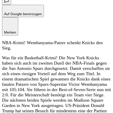
Auf Google bevorzugen
Merken
NBA-Krimi! Wembanyama-Patzer schenkt Knicks den
Sieg.
Was für ein Basketball-Krimi! Die New York Knicks
haben sich auch im zweiten Duell der NBA-Finals gegen
die San Antonio Spurs durchgesetzt. Damit verschaffen sie
sich einen riesigen Vorteil auf dem Weg zum Titel. In
einem dramatischen Spiel gewannen die Knicks dank eines
fatalen Patzers von Spurs-Superstar Victor Wembanyama
mit 105:104. Sie führen in der Best-of-Seven-Serie nun mit
2:0. Für die Meisterschaft benötigt ein Team vier Siege.
Die nächsten beiden Spiele werden im Madison Square
Garden in New York ausgetragen. US-Präsident Donald
Trump hat seinen Besuch für mindestens eine der Partien