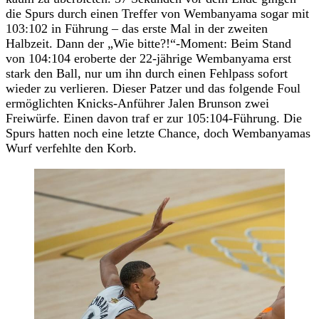
die Spurs durch einen Treffer von Wembanyama sogar mit
103:102 in Führung – das erste Mal in der zweiten
Halbzeit. Dann der „Wie bitte?!“-Moment: Beim Stand
von 104:104 eroberte der 22-jährige Wembanyama erst
stark den Ball, nur um ihn durch einen Fehlpass sofort
wieder zu verlieren. Dieser Patzer und das folgende Foul
ermöglichten Knicks-Anführer Jalen Brunson zwei
Freiwürfe. Einen davon traf er zur 105:104-Führung. Die
Spurs hatten noch eine letzte Chance, doch Wembanyamas
Wurf verfehlte den Korb.