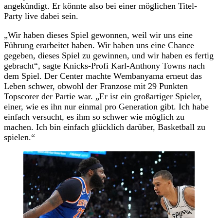
angekündigt. Er könnte also bei einer möglichen Titel-
Party live dabei sein.
„Wir haben dieses Spiel gewonnen, weil wir uns eine
Führung erarbeitet haben. Wir haben uns eine Chance
gegeben, dieses Spiel zu gewinnen, und wir haben es fertig
gebracht“, sagte Knicks-Profi Karl-Anthony Towns nach
dem Spiel. Der Center machte Wembanyama erneut das
Leben schwer, obwohl der Franzose mit 29 Punkten
Topscorer der Partie war. „Er ist ein großartiger Spieler,
einer, wie es ihn nur einmal pro Generation gibt. Ich habe
einfach versucht, es ihm so schwer wie möglich zu
machen. Ich bin einfach glücklich darüber, Basketball zu
spielen.“