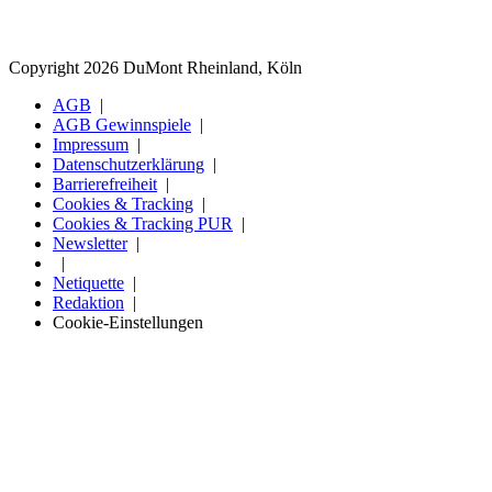
Copyright 2026 DuMont Rheinland, Köln
AGB
AGB Gewinnspiele
Impressum
Datenschutzerklärung
Barrierefreiheit
Cookies & Tracking
Cookies & Tracking PUR
Newsletter
Netiquette
Redaktion
Cookie-Einstellungen