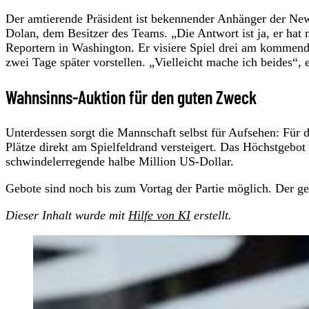
Der amtierende Präsident ist bekennender Anhänger der New
Dolan, dem Besitzer des Teams. „Die Antwort ist ja, er hat 
Reportern in Washington. Er visiere Spiel drei am kommend
zwei Tage später vorstellen. „Vielleicht mache ich beides“, 
Wahnsinns-Auktion für den guten Zweck
Unterdessen sorgt die Mannschaft selbst für Aufsehen: Für 
Plätze direkt am Spielfeldrand versteigert. Das Höchstgebot 
schwindelerregende halbe Million US-Dollar.
Gebote sind noch bis zum Vortag der Partie möglich. Der ge
Dieser Inhalt wurde mit
Hilfe von KI
erstellt.