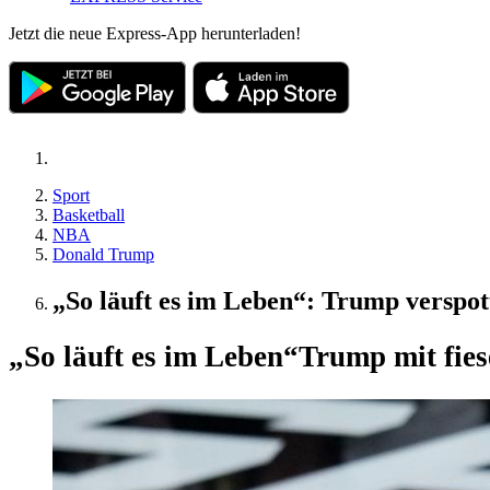
Jetzt die neue Express-App herunterladen!
Sport
Basketball
NBA
Donald Trump
„So läuft es im Leben“: Trump verspo
„So läuft es im Leben“
Trump mit fies