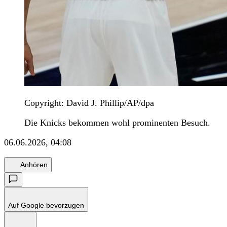
Copyright: David J. Phillip/AP/dpa
Die Knicks bekommen wohl prominenten Besuch.
06.06.2026, 04:08
Anhören
Auf Google bevorzugen