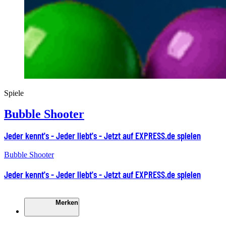
Spiele
Bubble Shooter
Jeder kennt's - Jeder liebt's - Jetzt auf EXPRESS.de spielen
Bubble Shooter
Jeder kennt's - Jeder liebt's - Jetzt auf EXPRESS.de spielen
Merken