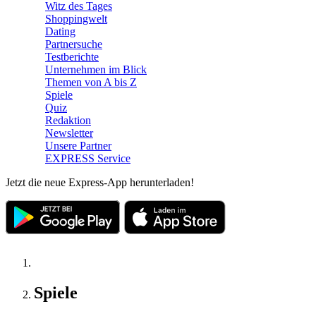
Witz des Tages
Shoppingwelt
Dating
Partnersuche
Testberichte
Unternehmen im Blick
Themen von A bis Z
Spiele
Quiz
Redaktion
Newsletter
Unsere Partner
EXPRESS Service
Jetzt die neue Express-App herunterladen!
Spiele