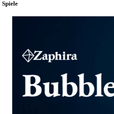
Spiele