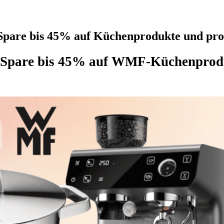
pare bis 45% auf Küchenprodukte und prof
Spare bis 45% auf WMF-Küchenproduk