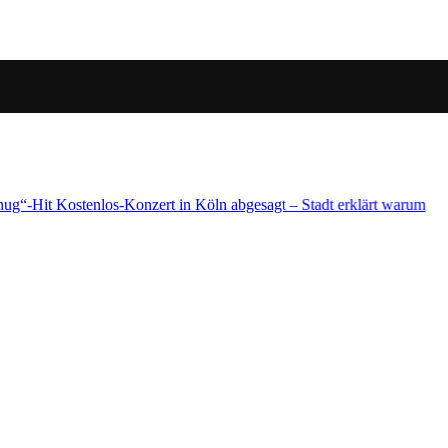
 – Stadt erklärt warum