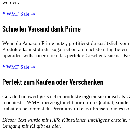
werden.
* WMF Sale ➔
Schneller Versand dank Prime
Wenn du Amazon Prime nutzt, profitierst du zusätzlich vom
Produkte kannst du dir sogar schon am nächsten Tag liefern 
upgraden willst oder noch das perfekte Geschenk suchst. Kei
* WMF Sale ➔
Perfekt zum Kaufen oder Verschenken
Gerade hochwertige Küchenprodukte eignen sich ideal als G
möchtest – WMF überzeugt nicht nur durch Qualität, sonder
Rabatten bekommst du Premiumartikel zu Preisen, die es so s
Dieser Text wurde mit Hilfe Künstlicher Intelligenz erstellt
Umgang mit KI
gibt es hier
.