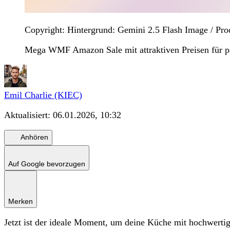
Copyright: Hintergrund: Gemini 2.5 Flash Image / Pr
Mega WMF Amazon Sale mit attraktiven Preisen für 
Emil Charlie (KIEC)
Aktualisiert:
06.01.2026, 10:32
Anhören
Auf Google bevorzugen
Merken
Jetzt ist der ideale Moment, um deine Küche mit hochwer