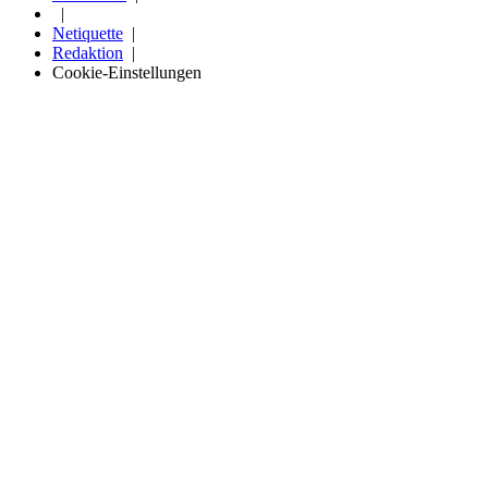
Netiquette
Redaktion
Cookie-Einstellungen