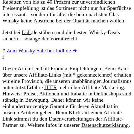
Rabatten von bis zu 40 Prozent zur unverbindlichen
Preisempfehlung ist das Sortiment nicht nur für Sparfüchse
interessant – sondern für alle, die beim nächsten Glas
Whisky keine Abstriche bei der Qualität machen wollen.
Jetzt bei
Lidl
.de stöbern und die besten Whisky-Deals
sichern – solange der Vorrat reicht.
* Zum Whisky Sale bei Lidl.de ➔
i
Dieser Artikel enthält Produkt-Empfehlungen. Beim Kauf
über unsere Affiliate-Links (mit * gekennzeichnet) erhalten
wir eine Provision, die unseren unabhängigen Journalismus
unterstützt.Erfahre
HIER
mehr über Affiliate Marketing.
Hinweis: Preise, Aktionen und Rabatte in Onlineshops sind
ständig in Bewegung. Daher können wir keine
einhundertprozentige Garantie für deren Aktualität in
unseren Artikeln geben. Beim Klick auf einen Affiliate-
Link stimmst du den Datenverarbeitungen der Affiliate-
Partner zu. Weitere Infos in unserer
Datenschutzerklärung
.