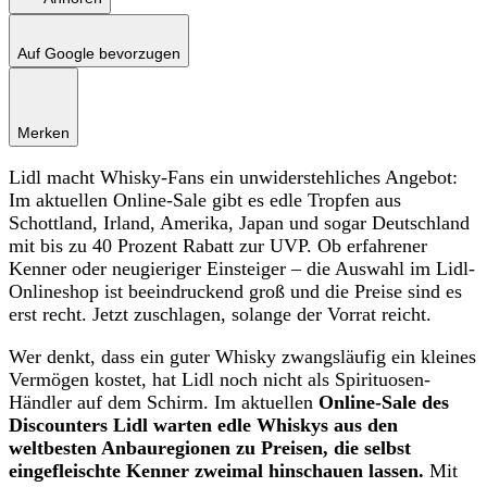
Auf Google bevorzugen
Merken
Lidl macht Whisky-Fans ein unwiderstehliches Angebot:
Im aktuellen Online-Sale gibt es edle Tropfen aus
Schottland, Irland, Amerika, Japan und sogar Deutschland
mit bis zu 40 Prozent Rabatt zur UVP. Ob erfahrener
Kenner oder neugieriger Einsteiger – die Auswahl im Lidl-
Onlineshop ist beeindruckend groß und die Preise sind es
erst recht. Jetzt zuschlagen, solange der Vorrat reicht.
Wer denkt, dass ein guter Whisky zwangsläufig ein kleines
Vermögen kostet, hat Lidl noch nicht als Spirituosen-
Händler auf dem Schirm. Im aktuellen
Online-Sale des
Discounters Lidl warten edle Whiskys aus den
weltbesten Anbauregionen zu Preisen, die selbst
eingefleischte Kenner zweimal hinschauen lassen.
Mit