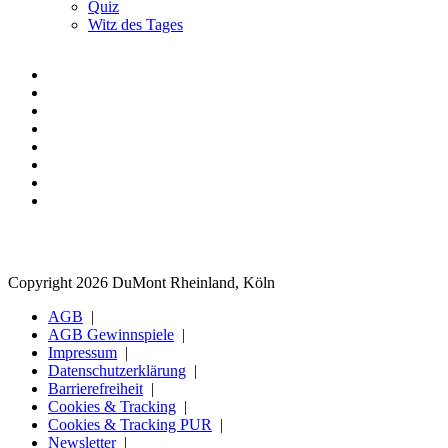
Quiz
Witz des Tages
Copyright 2026 DuMont Rheinland, Köln
AGB
AGB Gewinnspiele
Impressum
Datenschutzerklärung
Barrierefreiheit
Cookies & Tracking
Cookies & Tracking PUR
Newsletter