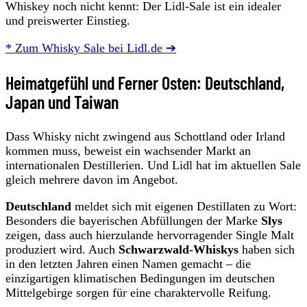
Whiskey noch nicht kennt: Der Lidl-Sale ist ein idealer
und preiswerter Einstieg.
* Zum Whisky Sale bei Lidl.de ➔
Heimatgefühl und Ferner Osten: Deutschland,
Japan und Taiwan
Dass Whisky nicht zwingend aus Schottland oder Irland
kommen muss, beweist ein wachsender Markt an
internationalen Destillerien. Und Lidl hat im aktuellen Sale
gleich mehrere davon im Angebot.
Deutschland
meldet sich mit eigenen Destillaten zu Wort:
Besonders die bayerischen Abfüllungen der Marke
Slys
zeigen, dass auch hierzulande hervorragender Single Malt
produziert wird. Auch
Schwarzwald-Whiskys
haben sich
in den letzten Jahren einen Namen gemacht – die
einzigartigen klimatischen Bedingungen im deutschen
Mittelgebirge sorgen für eine charaktervolle Reifung.