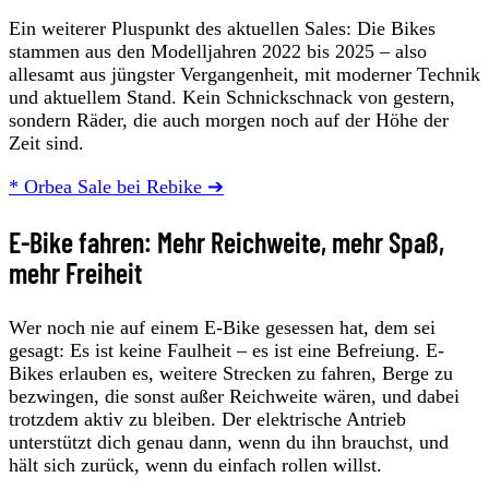
Ein weiterer Pluspunkt des aktuellen Sales: Die Bikes
stammen aus den Modelljahren 2022 bis 2025 – also
allesamt aus jüngster Vergangenheit, mit moderner Technik
und aktuellem Stand. Kein Schnickschnack von gestern,
sondern Räder, die auch morgen noch auf der Höhe der
Zeit sind.
* Orbea Sale bei Rebike ➔
E-Bike fahren: Mehr Reichweite, mehr Spaß,
mehr Freiheit
Wer noch nie auf einem E-Bike gesessen hat, dem sei
gesagt: Es ist keine Faulheit – es ist eine Befreiung. E-
Bikes erlauben es, weitere Strecken zu fahren, Berge zu
bezwingen, die sonst außer Reichweite wären, und dabei
trotzdem aktiv zu bleiben. Der elektrische Antrieb
unterstützt dich genau dann, wenn du ihn brauchst, und
hält sich zurück, wenn du einfach rollen willst.