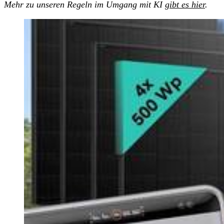
Mehr zu unseren Regeln im Umgang mit KI
gibt es hier
.