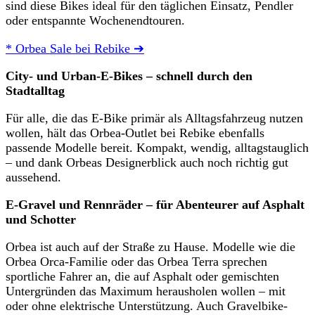
sind diese Bikes ideal für den täglichen Einsatz, Pendler
oder entspannte Wochenendtouren.
* Orbea Sale bei Rebike ➔
City- und Urban-E-Bikes – schnell durch den
Stadtalltag
Für alle, die das E-Bike primär als Alltagsfahrzeug nutzen
wollen, hält das Orbea-Outlet bei Rebike ebenfalls
passende Modelle bereit. Kompakt, wendig, alltagstauglich
– und dank Orbeas Designerblick auch noch richtig gut
aussehend.
E-Gravel und Rennräder – für Abenteurer auf Asphalt
und Schotter
Orbea ist auch auf der Straße zu Hause. Modelle wie die
Orbea Orca-Familie oder das Orbea Terra sprechen
sportliche Fahrer an, die auf Asphalt oder gemischten
Untergründen das Maximum herausholen wollen – mit
oder ohne elektrische Unterstützung. Auch Gravelbike-