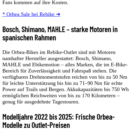
Fans kommen auf ihre Kosten.
* Orbea Sale bei Rebike ➔
Bosch, Shimano, MAHLE – starke Motoren in
spanischen Rahmen
Die Orbea-Bikes im Rebike-Outlet sind mit Motoren
namhafter Hersteller ausgestattet: Bosch, Shimano,
MAHLE und Ebikemotion – alles Marken, die im E-Bike-
Bereich für Zuverlässigkeit und Fahrspaß stehen. Die
verfügbaren Drehmomentstufen reichen von bis zu 50 Nm
für leichte Unterstützung bis hin zu 71–90 Nm für echte
Power auf Trails und Bergen. Akkukapazitäten bis 750 Wh
ermöglichen Reichweiten von bis zu 170 Kilometern –
genug für ausgedehnte Tagestouren.
Modelljahre 2022 bis 2025: Frische Orbea-
Modelle zu Outlet-Preisen