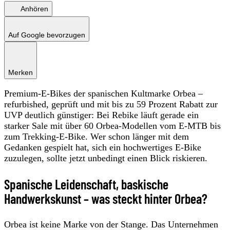
Anhören
Auf Google bevorzugen
Merken
Premium-E-Bikes der spanischen Kultmarke Orbea –
refurbished, geprüft und mit bis zu 59 Prozent Rabatt zur
UVP deutlich günstiger: Bei Rebike läuft gerade ein
starker Sale mit über 60 Orbea-Modellen vom E-MTB bis
zum Trekking-E-Bike. Wer schon länger mit dem
Gedanken gespielt hat, sich ein hochwertiges E-Bike
zuzulegen, sollte jetzt unbedingt einen Blick riskieren.
Spanische Leidenschaft, baskische
Handwerkskunst – was steckt hinter Orbea?
Orbea ist keine Marke von der Stange. Das Unternehmen