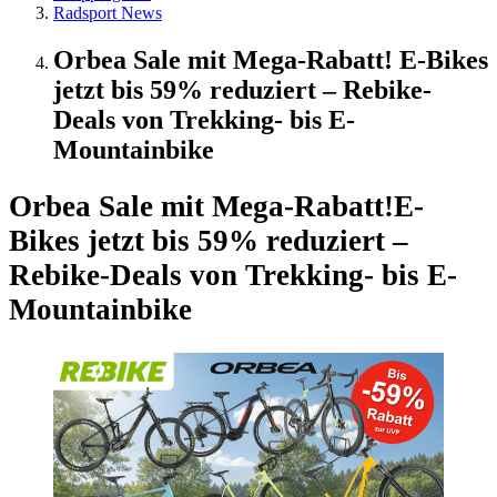
Radsport News
Orbea Sale mit Mega-Rabatt! E-Bikes
jetzt bis 59% reduziert – Rebike-
Deals von Trekking- bis E-
Mountainbike
Orbea Sale mit Mega-Rabatt!
E-
Bikes jetzt bis 59% reduziert –
Rebike-Deals von Trekking- bis E-
Mountainbike