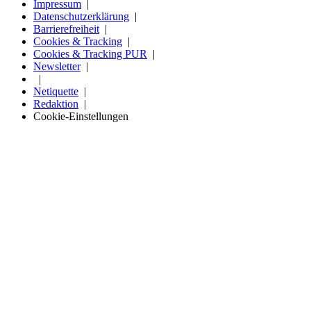
Impressum
Datenschutzerklärung
Barrierefreiheit
Cookies & Tracking
Cookies & Tracking PUR
Newsletter
Netiquette
Redaktion
Cookie-Einstellungen