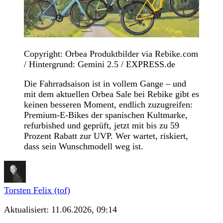
Copyright: Orbea Produktbilder via Rebike.com
/ Hintergrund: Gemini 2.5 / EXPRESS.de
Die Fahrradsaison ist in vollem Gange – und
mit dem aktuellen Orbea Sale bei Rebike gibt es
keinen besseren Moment, endlich zuzugreifen:
Premium-E-Bikes der spanischen Kultmarke,
refurbished und geprüft, jetzt mit bis zu 59
Prozent Rabatt zur UVP. Wer wartet, riskiert,
dass sein Wunschmodell weg ist.
Torsten Felix (tof)
Aktualisiert:
11.06.2026, 09:14