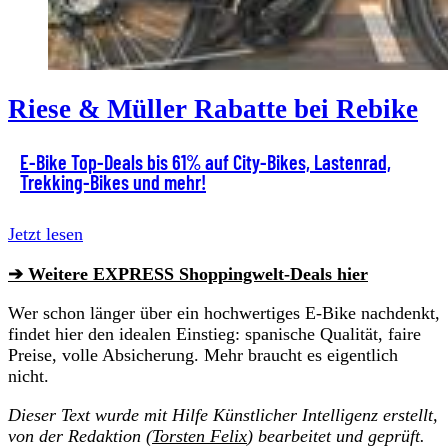
Riese & Müller Rabatte bei Rebike
E-Bike Top-Deals bis 61% auf City-Bikes, Lastenrad,
Trekking-Bikes und mehr!
Jetzt lesen
➔ Weitere EXPRESS Shoppingwelt-Deals hier
Wer schon länger über ein hochwertiges E-Bike nachdenkt,
findet hier den idealen Einstieg: spanische Qualität, faire
Preise, volle Absicherung. Mehr braucht es eigentlich
nicht.
Dieser Text wurde mit Hilfe Künstlicher Intelligenz erstellt,
von der Redaktion (
Torsten Felix
) bearbeitet und geprüft.