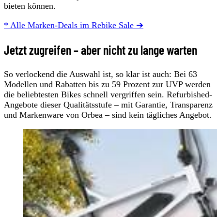
bieten können.
* Alle Marken-Deals im Rebike Sale ➔
Jetzt zugreifen – aber nicht zu lange warten
So verlockend die Auswahl ist, so klar ist auch: Bei 63
Modellen und Rabatten bis zu 59 Prozent zur UVP werden
die beliebtesten Bikes schnell vergriffen sein. Refurbished-
Angebote dieser Qualitätsstufe – mit Garantie, Transparenz
und Markenware von Orbea – sind kein tägliches Angebot.