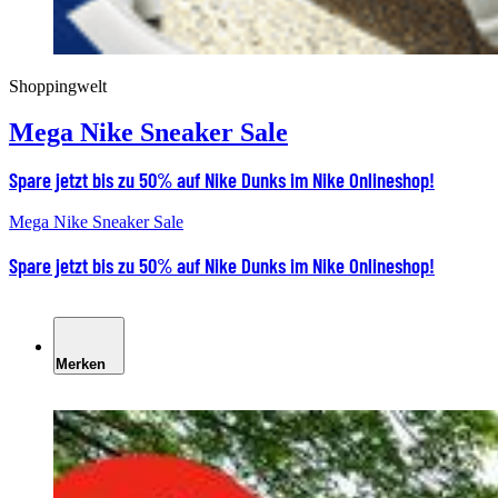
Shoppingwelt
Mega Nike Sneaker Sale
Spare jetzt bis zu 50% auf Nike Dunks im Nike Onlineshop!
Mega Nike Sneaker Sale
Spare jetzt bis zu 50% auf Nike Dunks im Nike Onlineshop!
Merken