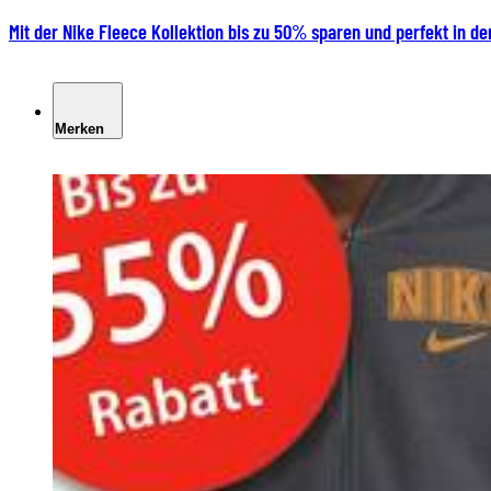
Mit der Nike Fleece Kollektion bis zu 50% sparen und perfekt in de
Merken