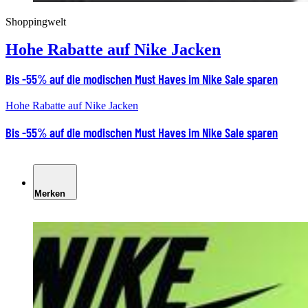
Shoppingwelt
Hohe Rabatte auf Nike Jacken
Bis -55% auf die modischen Must Haves im Nike Sale sparen
Hohe Rabatte auf Nike Jacken
Bis -55% auf die modischen Must Haves im Nike Sale sparen
Merken