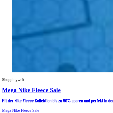
Shoppingwelt
Mega Nike Fleece Sale
Mit der Nike Fleece Kollektion bis zu 50% sparen und perfekt in de
Mega Nike Fleece Sale