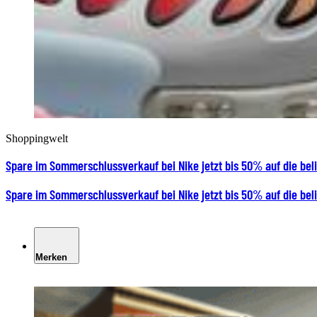
Shoppingwelt
Spare im Sommerschlussverkauf bei Nike jetzt bis 50% auf die bel
Spare im Sommerschlussverkauf bei Nike jetzt bis 50% auf die bel
Merken