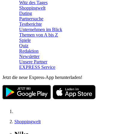
Witz des Tages
Shoppingwelt
Dating
Partnersuche
Testberichte
Unternehmen im Blick
Themen von A bis Z
Spiele
Quiz
Redaktion
Newsletter
Unsere Partner
EXPRESS Service
Jetzt die neue Express-App herunterladen!
Shoppingwelt