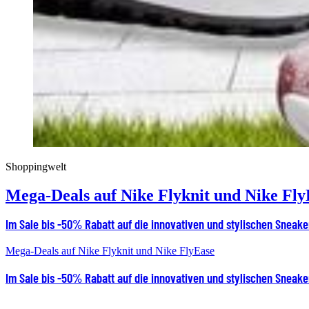
Shoppingwelt
Mega-Deals auf Nike Flyknit und Nike Fly
Im Sale bis -50% Rabatt auf die innovativen und stylischen Sneake
Mega-Deals auf Nike Flyknit und Nike FlyEase
Im Sale bis -50% Rabatt auf die innovativen und stylischen Sneake