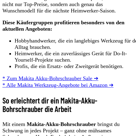
nicht nur Top‑Preise, sondern auch genau das
Wunschmodell für die nächste Heimwerker‑Saison.
Diese Käufergruppen profitieren besonders von den
aktuellen Angeboten:
Hobbyhandwerker, die ein langlebiges Werkzeug für d
Alltag brauchen.
Heimwerker, die ein zuverlässiges Gerät für Do-It-
Yourself-Projekte suchen.
Profis, die ein Ersatz- oder Zweitgerät benötigen.
* Zum Makita Akku-Bohrschrauber Sale ➔
* Alle Makita Werkzeug-Angebote bei Amazon ➔
So erleichtert dir ein Makita-Akku-
Bohrschrauber die Arbeit
Mit einem
Makita‑Akku‑Bohrschrauber
bringst du
Schwung in jedes Projekt – ganz ohne mühsames