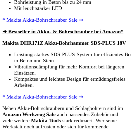
Bohrleistung in Beton bis zu 24 mm
Mit leuchtstarker LED
* Makita Akku-Bohrschrauber Sale ➔
➔ Bestseller in Akku- & Bohrschrauber bei Amazon*
Makita DHR171Z Akku-Bohrhammer SDS-PLUS 18V
Leistungsstarkes SDS-PLUS-System für effizientes Bo
in Beton und Stein.
Vibrationsdämpfung für mehr Komfort bei längeren
Einsätzen.
Kompaktes und leichtes Design für ermüdungsfreies
Arbeiten.
* Makita Akku-Bohrschrauber Sale ➔
Neben Akku‑Bohrschraubern und Schlagbohrern sind im
Amazon Werkzeug Sale
auch passendes Zubehör und
viele weitere
Makita‑Tools
stark reduziert. Wer seine
Werkstatt noch aufrüsten oder sich für kommende