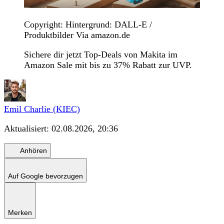
Copyright: Hintergrund: DALL-E /
Produktbilder Via amazon.de
Sichere dir jetzt Top-Deals von Makita im
Amazon Sale mit bis zu 37% Rabatt zur UVP.
Emil Charlie (KIEC)
Aktualisiert:
02.08.2026, 20:36
Anhören
Auf Google bevorzugen
Merken