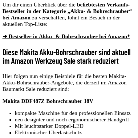
Um dir einen Überblick über die
beliebtesten Verkaufs-
Bestseller in der Kategorie „Akku- & Bohrschrauber“
bei Amazon
zu verschaffen, lohnt ein Besuch in der
aktuellen Top-Liste:
➔ Bestseller in Akku- & Bohrschrauber bei Amazon*
Diese Makita Akku-Bohrschrauber sind aktuell
im Amazon Werkzeug Sale stark reduziert
Hier folgen nun einige Beispiele für die besten Makita-
Akku-Bohrschrauber-Angebote, die derzeit im
Amazon
Baumarkt Sale reduziert sind:
Makita DDF487Z Bohrschrauber 18V
kompakte Maschine für den professionellen Einsatz
neu designter und noch ergonomischerer Handgriff
Mit leuchtstarker Doppel-LED
Elektronischer Überlastschutz