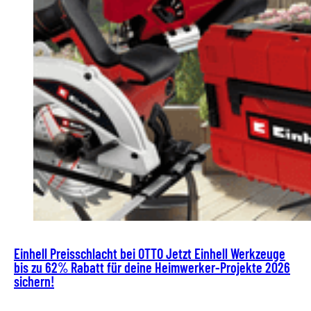
Einhell Preisschlacht bei OTTO Jetzt Einhell Werkzeuge
bis zu 62% Rabatt für deine Heimwerker-Projekte 2026
sichern!