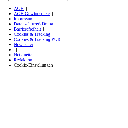
AGB
AGB Gewinnspiele
Impressum
Datenschutzerklärung
Barrierefreiheit
Cookies & Tracking
Cookies & Tracking PUR
Newsletter
Netiquette
Redaktion
Cookie-Einstellungen