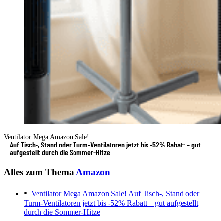
Ventilator Mega Amazon Sale!
Auf Tisch-, Stand oder Turm-Ventilatoren jetzt bis -52% Rabatt – gut
aufgestellt durch die Sommer-Hitze
Alles zum Thema
Amazon
Ventilator Mega Amazon Sale!
Auf Tisch-, Stand oder
Turm-Ventilatoren jetzt bis -52% Rabatt – gut aufgestellt
durch die Sommer-Hitze