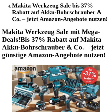
Makita Werkzeug Sale bis 37%
Rabatt auf Akku-Bohrschrauber &
Co. – jetzt Amazon-Angebote nutzen!
Makita Werkzeug Sale mit Mega-
Deals!
Bis 37% Rabatt auf Makita
Akku-Bohrschrauber & Co. – jetzt
günstige Amazon-Angebote nutzen!