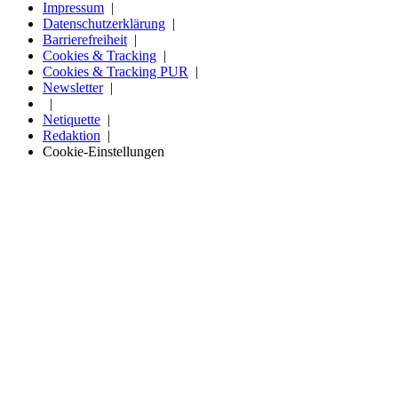
Impressum
Datenschutzerklärung
Barrierefreiheit
Cookies & Tracking
Cookies & Tracking PUR
Newsletter
Netiquette
Redaktion
Cookie-Einstellungen