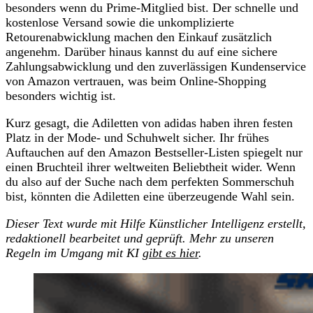
besonders wenn du Prime-Mitglied bist. Der schnelle und
kostenlose Versand sowie die unkomplizierte
Retourenabwicklung machen den Einkauf zusätzlich
angenehm. Darüber hinaus kannst du auf eine sichere
Zahlungsabwicklung und den zuverlässigen Kundenservice
von Amazon vertrauen, was beim Online-Shopping
besonders wichtig ist.
Kurz gesagt, die Adiletten von adidas haben ihren festen
Platz in der Mode- und Schuhwelt sicher. Ihr frühes
Auftauchen auf den Amazon Bestseller-Listen spiegelt nur
einen Bruchteil ihrer weltweiten Beliebtheit wider. Wenn
du also auf der Suche nach dem perfekten Sommerschuh
bist, könnten die Adiletten eine überzeugende Wahl sein.
Dieser Text wurde mit Hilfe Künstlicher Intelligenz erstellt,
redaktionell bearbeitet und geprüft. Mehr zu unseren
Regeln im Umgang mit KI
gibt es hier
.