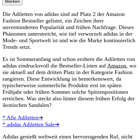
Merken
Die Adiletten von adidas sind auf Platz 2 der Amazon
Fashion Bestseller gelistet, ein Zeichen ihrer
unverminderten Popularität und frühen Nachfrage. Dieses
Phänomen unterstreicht, wie tief verwurzelt adidas in der
Mode- und Sportwelt ist und wie die Marke kontinuierlich
Trends setzt.
Es ist Sommeranfang und schon erobern die Adiletten von
adidas eindrucksvoll die Bestseller-Listen auf
Amazon
, wo
sie aktuell auf dem dritten Platz in der Kategorie Fashion
rangieren. Diese Entwicklung ist bemerkenswert, da
typischerweise sommerliche Produkte erst im späten
Frühjahr oder frühen Sommer solche Spitzenpositionen
erreichen. Was steckt also hinter diesem frühen Erfolg der
ikonischen Sandalen?
* Alle Adiletten➔
* adidas Adiletten Sale➔
Adidas genießt weltweit einen hervorragenden Ruf, nicht