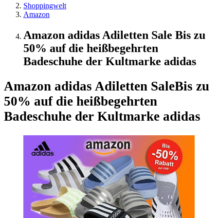
Shoppingwelt
Amazon
Amazon adidas Adiletten Sale Bis zu
50% auf die heißbegehrten
Badeschuhe der Kultmarke adidas
Amazon adidas Adiletten Sale
Bis zu
50% auf die heißbegehrten
Badeschuhe der Kultmarke adidas