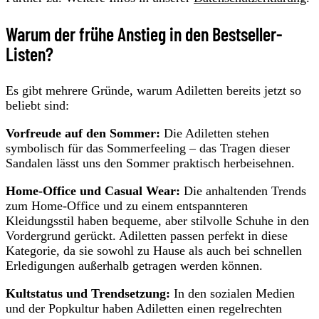
Warum der frühe Anstieg in den Bestseller-
Listen?
Es gibt mehrere Gründe, warum Adiletten bereits jetzt so
beliebt sind:
Vorfreude auf den Sommer:
Die Adiletten stehen
symbolisch für das Sommerfeeling – das Tragen dieser
Sandalen lässt uns den Sommer praktisch herbeisehnen.
Home-Office und Casual Wear:
Die anhaltenden Trends
zum Home-Office und zu einem entspannteren
Kleidungsstil haben bequeme, aber stilvolle Schuhe in den
Vordergrund gerückt. Adiletten passen perfekt in diese
Kategorie, da sie sowohl zu Hause als auch bei schnellen
Erledigungen außerhalb getragen werden können.
Kultstatus und Trendsetzung:
In den sozialen Medien
und der Popkultur haben Adiletten einen regelrechten