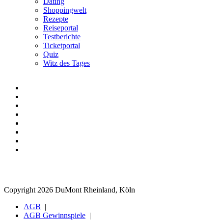
Dating
Shoppingwelt
Rezepte
Reiseportal
Testberichte
Ticketportal
Quiz
Witz des Tages
Copyright 2026 DuMont Rheinland, Köln
AGB
AGB Gewinnspiele