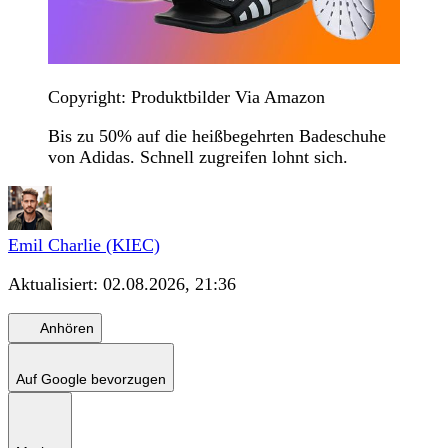
Copyright: Produktbilder Via Amazon
Bis zu 50% auf die heißbegehrten Badeschuhe
von Adidas. Schnell zugreifen lohnt sich.
Emil Charlie (KIEC)
Aktualisiert:
02.08.2026, 21:36
Anhören
Auf Google bevorzugen