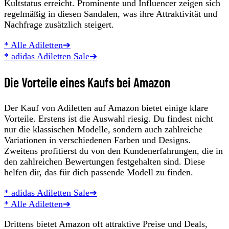
Kultstatus erreicht. Prominente und Influencer zeigen sich
regelmäßig in diesen Sandalen, was ihre Attraktivität und
Nachfrage zusätzlich steigert.
* Alle Adiletten➔
* adidas Adiletten Sale➔
Die Vorteile eines Kaufs bei Amazon
Der Kauf von Adiletten auf Amazon bietet einige klare
Vorteile. Erstens ist die Auswahl riesig. Du findest nicht
nur die klassischen Modelle, sondern auch zahlreiche
Variationen in verschiedenen Farben und Designs.
Zweitens profitierst du von den Kundenerfahrungen, die in
den zahlreichen Bewertungen festgehalten sind. Diese
helfen dir, das für dich passende Modell zu finden.
* adidas Adiletten Sale➔
* Alle Adiletten➔
Drittens bietet Amazon oft attraktive Preise und Deals,