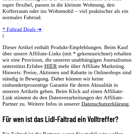
super flexibel, passen in die kleinste Wohnung, den
Kofferraum oder ins Wohnmobil – viel praktischer als ein
normales Fahrrad.
* Faltrad Deals ➔
i
Dieser Artikel enthält Produkt-Empfehlungen. Beim Kauf
über unsere Affiliate-Links (mit * gekennzeichnet) erhalten
wir eine Provision, die unseren unabhängigen Journalismus
unterstützt.Erfahre
HIER
mehr über Affiliate Marketing.
Hinweis: Preise, Aktionen und Rabatte in Onlineshops sind
ständig in Bewegung. Daher können wir keine
einhundertprozentige Garantie für deren Aktualität in
unseren Artikeln geben. Beim Klick auf einen Affiliate-
Link stimmst du den Datenverarbeitungen der Affiliate-
Partner zu. Weitere Infos in unserer
Datenschutzerklärung
.
Für wen ist das Lidl-Faltrad ein Volltreffer?