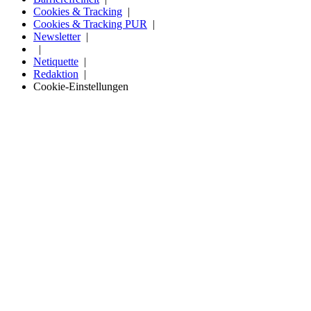
Cookies & Tracking
Cookies & Tracking PUR
Newsletter
Netiquette
Redaktion
Cookie-Einstellungen