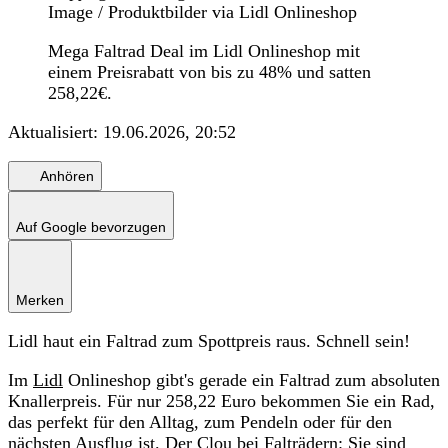
Image / Produktbilder via Lidl Onlineshop
Mega Faltrad Deal im Lidl Onlineshop mit
einem Preisrabatt von bis zu 48% und satten
258,22€.
Aktualisiert:
19.06.2026, 20:52
Anhören
Auf Google bevorzugen
Merken
Lidl haut ein Faltrad zum Spottpreis raus. Schnell sein!
Im
Lidl
Onlineshop gibt's gerade ein Faltrad zum absoluten
Knallerpreis. Für nur 258,22 Euro bekommen Sie ein Rad,
das perfekt für den Alltag, zum Pendeln oder für den
nächsten Ausflug ist. Der Clou bei Falträdern: Sie sind