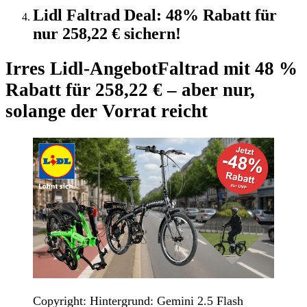
Lidl Faltrad Deal: 48% Rabatt für
nur 258,22 € sichern!
Irres Lidl-Angebot
Faltrad mit 48 %
Rabatt für 258,22 € – aber nur,
solange der Vorrat reicht
Copyright: Hintergrund: Gemini 2.5 Flash