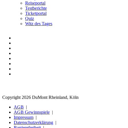
Reiseportal
Testberichte
Ticketportal
Quiz
Witz des Tages
Copyright 2026 DuMont Rheinland, Köln
AGB
AGB Gewinnspiele
Impressum
Datenschutzerklärung
Barrierefreiheit