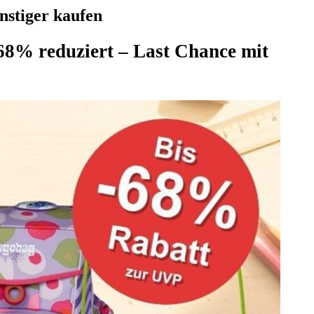
nstiger kaufen
68% reduziert – Last Chance mit