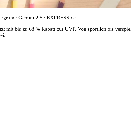
tergrund: Gemini 2.5 / EXPRESS.de
 mit bis zu 68 % Rabatt zur UVP. Von sportlich bis verspiel
ei.