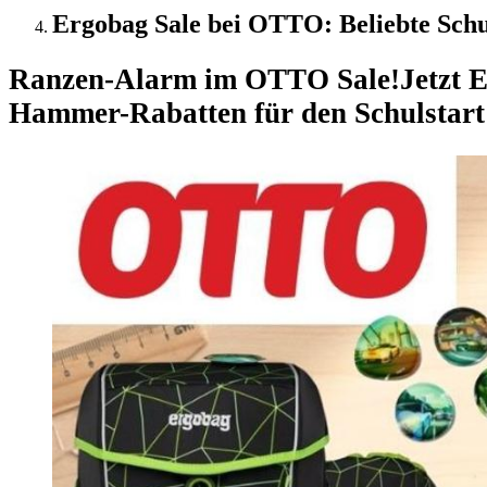
Ergobag Sale bei OTTO: Beliebte Schul
Ranzen-Alarm im OTTO Sale!
Jetzt 
Hammer-Rabatten für den Schulstart