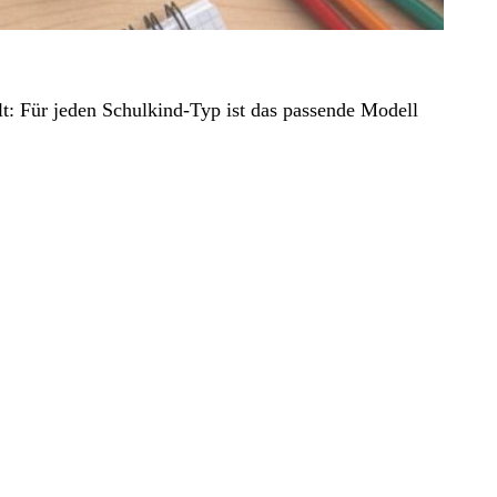
t: Für jeden Schulkind-Typ ist das passende Modell