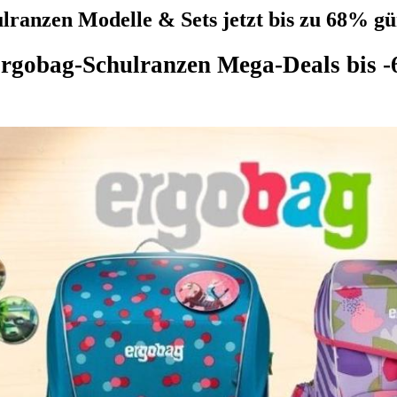
ranzen Modelle & Sets jetzt bis zu 68% gü
Ergobag-Schulranzen Mega-Deals bis -